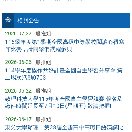
相關公告
2026-07-27
服推組
115學年度第1學期全國高級中等學校閱讀心得寫
作比賽，請同學們踴躍參與！
2026-06-26
服推組
114學年度協作共好計畫全國自主學習分享會-第
二場次活動0703
2026-06-22
服推組
致理科技大學115年度全國自主學習競賽 報名及
繳件時間延長至7月10日(星期五) 敬請把握!
2026-06-17
服推組
東吳大學辦理「第28屆全國高中高職日語演講比