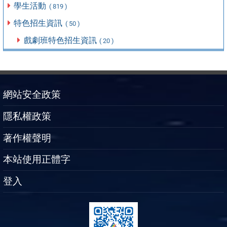
學生活動
( 819 )
特色招生資訊
( 50 )
戲劇班特色招生資訊
( 20 )
網站安全政策
隱私權政策
著作權聲明
本站使用正體字
登入