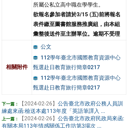
所屬公私立高中職在學學生。
欲報名參加者請於3/15 (五)前將報名
表件繳至圖書館服務推廣組，由本組
彙整後送件至主辦單位。逾期不受理
公文
112學年臺北市國際教育資源中心
相關附件
甄選赴日教育旅行簡章0217
112學年臺北市國際教育資源中心
甄選赴日教育旅行簡章0217
【2024-02-26】
公告臺北市政府公務人員訓
練處來函:檢送本處113年度「英語筆譯入 ...
【2024-02-26】
公告臺北市政府民政局來函:
有關本局113年情感關係工作坊第3場次 ...