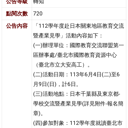
公告等級
轉知
點閱次數
720
公告內容
「112學年度赴日本關東地區教育交流
暨產業見學」活動內容如下：
(一)辦理單位：國際教育交流聯盟第一
區辦事處/臺北市國際教育資源中心
（臺北市立大安高工）。
(二)活動日期：113年6月4日(二)至6
月9日(日)，計6日。
(三)活動地點：日本千葉縣及東京都-
學校交流暨產業見學(詳見附件-報名簡
章)。
(四)參加對象：112學年度就讀臺北市