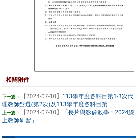
相關附件
【2024-07-10】
113學年度各科目第1-3次代
理教師甄選(第2次)及113學年度各科目第 ...
【2024-07-10】
「長片與影像教學：2024線
上教師研習」