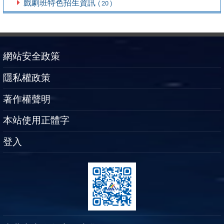
戲劇班特色招生資訊
( 20 )
網站安全政策
隱私權政策
著作權聲明
本站使用正體字
登入