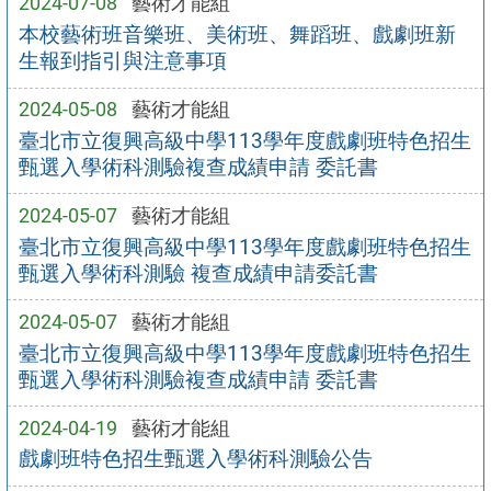
2024-07-08
藝術才能組
本校藝術班音樂班、美術班、舞蹈班、戲劇班新
生報到指引與注意事項
2024-05-08
藝術才能組
臺北市立復興高級中學113學年度戲劇班特色招生
甄選入學術科測驗複查成績申請 委託書
2024-05-07
藝術才能組
臺北市立復興高級中學113學年度戲劇班特色招生
甄選入學術科測驗 複查成績申請委託書
2024-05-07
藝術才能組
臺北市立復興高級中學113學年度戲劇班特色招生
甄選入學術科測驗複查成績申請 委託書
2024-04-19
藝術才能組
戲劇班特色招生甄選入學術科測驗公告