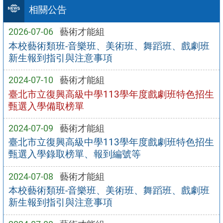
相關公告
2026-07-06
藝術才能組
本校藝術類班-音樂班、美術班、舞蹈班、戲劇班
新生報到指引與注意事項
2024-07-10
藝術才能組
臺北市立復興高級中學113學年度戲劇班特色招生
甄選入學備取榜單
2024-07-09
藝術才能組
臺北市立復興高級中學113學年度戲劇班特色招生
甄選入學錄取榜單、報到編號等
2024-07-08
藝術才能組
本校藝術類班-音樂班、美術班、舞蹈班、戲劇班
新生報到指引與注意事項