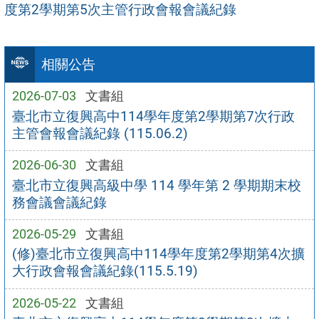
度第2學期第5次主管行政會報會議紀錄
相關公告
2026-07-03
文書組
臺北市立復興高中114學年度第2學期第7次行政
主管會報會議紀錄 (115.06.2)
2026-06-30
文書組
臺北市立復興高級中學 114 學年第 2 學期期末校
務會議會議紀錄
2026-05-29
文書組
(修)臺北市立復興高中114學年度第2學期第4次擴
大行政會報會議紀錄(115.5.19)
2026-05-22
文書組