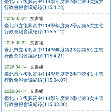
臺北市立復興高中114學年度第2學期第3次擴大
行政會報會議紀錄(115.4.28)
2026-05-22
文書組
臺北市立復興高中114學年度第2學期第6次主管
行政會報會議紀錄(115.5.12)
2026-05-22
文書組
臺北市立復興高中114學年度第2學期第5次主管
行政會報會議紀錄(115.4.21)
2026-04-14
文書組
臺北市立復興高中114學年度第2學期第4次主管
行政會報會議紀錄(115.04.07)
2026-04-14
文書組
臺北市立復興高中114學年度第2學期第3次主管
行政會報會議紀錄(115.03.30)