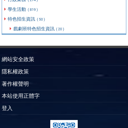
學生活動
( 819 )
特色招生資訊
( 50 )
戲劇班特色招生資訊
( 20 )
網站安全政策
隱私權政策
著作權聲明
本站使用正體字
登入