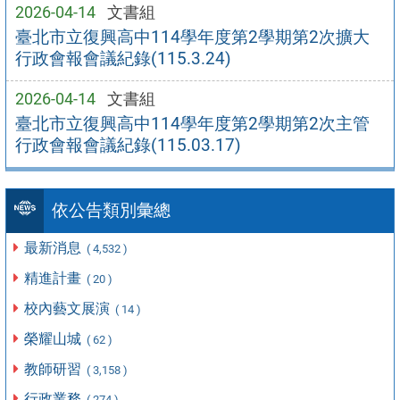
2026-04-14
文書組
臺北市立復興高中114學年度第2學期第2次擴大
行政會報會議紀錄(115.3.24)
2026-04-14
文書組
臺北市立復興高中114學年度第2學期第2次主管
行政會報會議紀錄(115.03.17)
依公告類別彙總
最新消息
( 4,532 )
精進計畫
( 20 )
校內藝文展演
( 14 )
榮耀山城
( 62 )
教師研習
( 3,158 )
行政業務
( 274 )