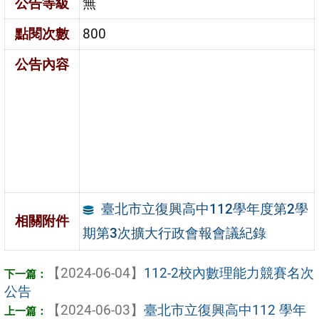
公告等級
無
點閱次數
800
公告內容
臺北市立復興高中112學年度第2學
相關附件
期第3次擴大行政會報會議紀錄
【2024-06-04】
112-2校內數理能力競賽名次
公告
【2024-06-03】
臺北市立復興高中112 學年