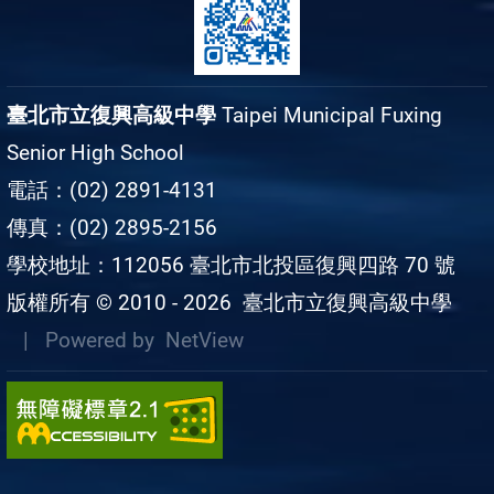
臺北市立復興高級中學
Taipei Municipal Fuxing
Senior High School
電話：(02) 2891-4131
傳真：(02) 2895-2156
學校地址：112056 臺北市北投區復興四路 70 號
版權所有 © 2010 - 2026
臺北市立復興高級中學
| Powered by
NetView