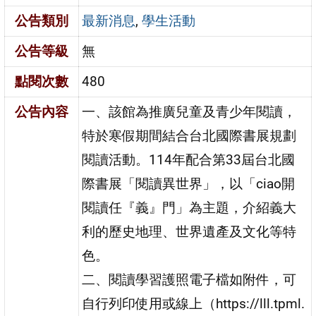
公告類別
最新消息
,
學生活動
公告等級
無
點閱次數
480
公告內容
一、該館為推廣兒童及青少年閱讀，
特於寒假期間結合台北國際書展規劃
閱讀活動。114年配合第33屆台北國
際書展「閱讀異世界」，以「ciao開
閱讀任『義』門」為主題，介紹義大
利的歷史地理、世界遺產及文化等特
色。
二、閱讀學習護照電子檔如附件，可
自行列印使用或線上（https://lll.tpml.