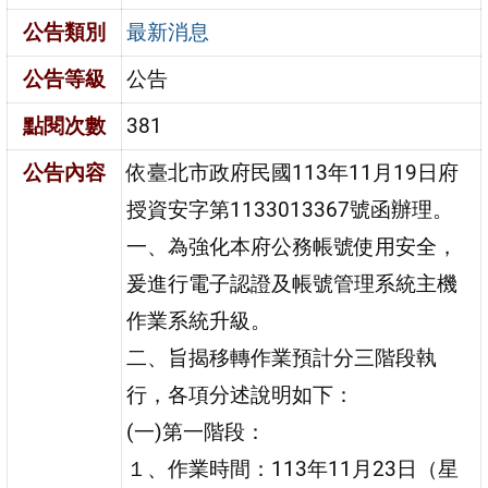
公告類別
最新消息
公告等級
公告
點閱次數
381
公告內容
依臺北市政府民國113年11月19日府
授資安字第1133013367號函辦理。
一、為強化本府公務帳號使用安全，
爰進行電子認證及帳號管理系統主機
作業系統升級。
二、旨揭移轉作業預計分三階段執
行，各項分述說明如下：
(一)第一階段：
１、作業時間：113年11月23日（星