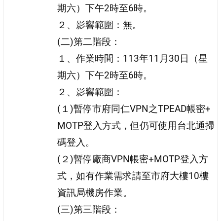
期六）下午2時至6時。
２、影響範圍：無。
(二)第二階段：
１、作業時間：113年11月30日（星
期六）下午2時至6時。
２、影響範圍：
(１)暫停市府同仁VPN之TPEAD帳密+
MOTP登入方式，但仍可使用台北通掃
碼登入。
(２)暫停廠商VPN帳密+MOTP登入方
式，如有作業需求請至市府大樓10樓
資訊局機房作業。
(三)第三階段：