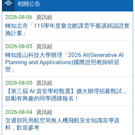
相關公告
2026-08-06
資訊組
轉知北市「115學年度臺北酷課雲平臺講師認證實
施計畫」
2026-08-05
資訊組
轉知崑山科技大學辦理「2026 AI(Generative AI
Planning and Applications)國際證照教師研習
營」
2026-08-05
資訊組
【第三屆 AI 資安學程甄選】擴大辦理招募甄試，
鼓勵有興趣的同學踴躍報名！
2026-08-04
資訊組
交通部民用航空局無人機飛航安全知識宣導資
料，歡迎參考