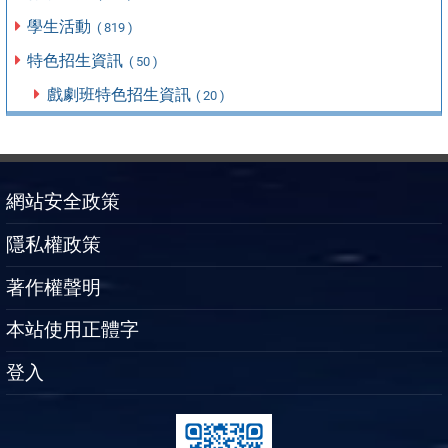
學生活動
( 819 )
特色招生資訊
( 50 )
戲劇班特色招生資訊
( 20 )
網站安全政策
隱私權政策
著作權聲明
本站使用正體字
登入