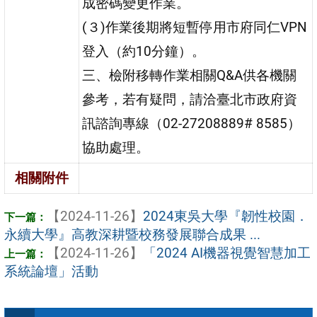
成密碼變更作業。
(３)作業後期將短暫停用市府同仁VPN
登入（約10分鐘）。
三、檢附移轉作業相關Q&A供各機關
參考，若有疑問，請洽臺北市政府資
訊諮詢專線（02-27208889# 8585）
協助處理。
相關附件
【2024-11-26】
2024東吳大學『韌性校園．
永續大學』高教深耕暨校務發展聯合成果 ...
【2024-11-26】
「2024 AI機器視覺智慧加工
系統論壇」活動