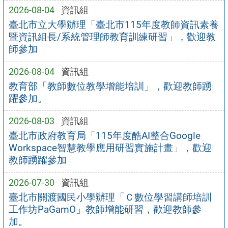
2026-08-04
資訊組
臺北市立大學辦理「臺北市115年度教師資訊素養
暨資訊組長/系統管理師教育訓練研習」，歡迎教
師參加
2026-08-04
資訊組
教育部「教師數位教學增能培訓」，歡迎教師踴
躍參加。
2026-08-03
資訊組
臺北市政府教育局「115年度酷AI整合Google
Workspace智慧教學應用研習實施計畫」，歡迎
教師踴躍參加
2026-07-30
資訊組
臺北市關渡國民小學辦理「Ｃ數位學習講師培訓
工作坊PaGamO」教師增能研習，歡迎教師參
加。