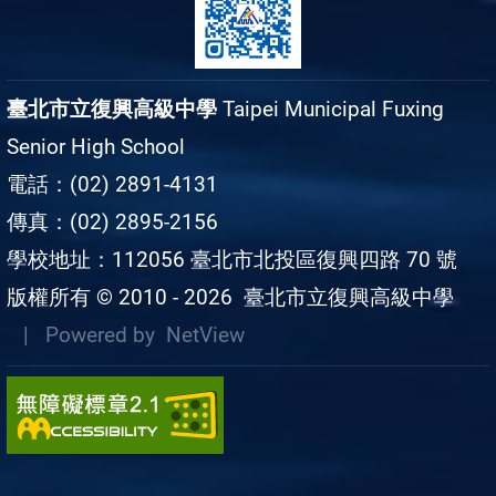
臺北市立復興高級中學
Taipei Municipal Fuxing
Senior High School
電話：(02) 2891-4131
傳真：(02) 2895-2156
學校地址：112056 臺北市北投區復興四路 70 號
版權所有 © 2010 - 2026
臺北市立復興高級中學
| Powered by
NetView