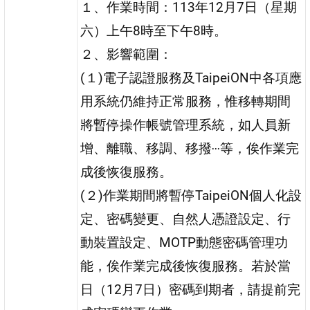
１、作業時間：113年12月7日（星期
六）上午8時至下午8時。
２、影響範圍：
(１)電子認證服務及TaipeiON中各項應
用系統仍維持正常服務，惟移轉期間
將暫停操作帳號管理系統，如人員新
增、離職、移調、移撥‧‧‧等，俟作業完
成後恢復服務。
(２)作業期間將暫停TaipeiON個人化設
定、密碼變更、自然人憑證設定、行
動裝置設定、MOTP動態密碼管理功
能，俟作業完成後恢復服務。若於當
日（12月7日）密碼到期者，請提前完