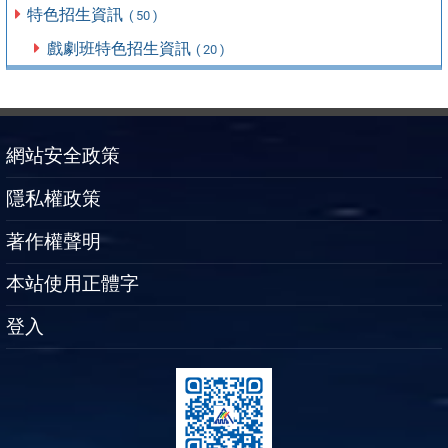
特色招生資訊
( 50 )
戲劇班特色招生資訊
( 20 )
網站安全政策
隱私權政策
著作權聲明
本站使用正體字
登入