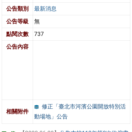
公告類別
最新消息
公告等級
無
點閱次數
737
公告內容
修正「臺北市河濱公園開放特別活
相關附件
動場地」公告