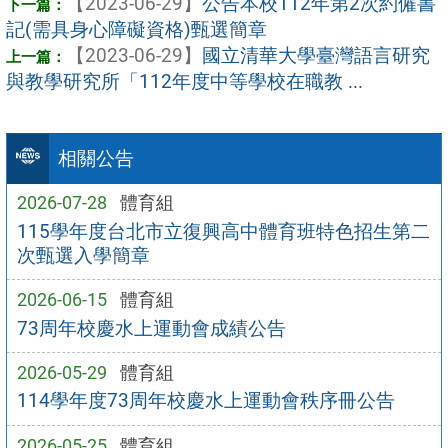
【2023-06-29】
公告本校112年第2次約僱書
記(需具身心障礙資格)甄選簡章
【2023-06-29】
國立清華大學臺灣語言研究
與教學研究所「112年度中等學校在職教 ...
相關公告
2026-07-28
體育組
115學年度台北市立復興高中體育班特色招生第二
次甄選入學簡章
2026-06-15
體育組
73周年校慶水上運動會成績公告
2026-05-29
體育組
114學年度73周年校慶水上運動會秩序冊公告
2026-05-25
體育組