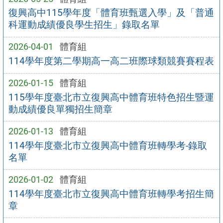
復興高中115學年度「體育班甄選入學」及「普通
科運動成績優良學生招生」錄取名單
2026-04-01
體育組
114學年度第二學期高一高二班際球類競賽賽程表
2026-01-15
體育組
115學年度臺北市立復興高中體育班特色招生暨運
動成績優良單獨招生簡章
2026-01-13
體育組
114學年度臺北市立復興高中體育班轉學考-錄取
名單
2026-01-02
體育組
114學年度臺北市立復興高中體育班轉學考招生簡
章