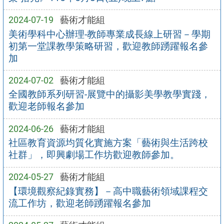
2024-07-19
藝術才能組
美術學科中心辦理-教師專業成長線上研習－學期
初第一堂課教學策略研習，歡迎教師踴躍報名參
加
2024-07-02
藝術才能組
全國教師系列研習-展覽中的攝影美學教學實踐，
歡迎老師報名參加
2024-06-26
藝術才能組
社區教育資源均質化實施方案「藝術與生活跨校
社群」，即興劇場工作坊歡迎教師參加。
2024-05-27
藝術才能組
【環境觀察紀錄實務】－高中職藝術領域課程交
流工作坊，歡迎老師踴躍報名參加