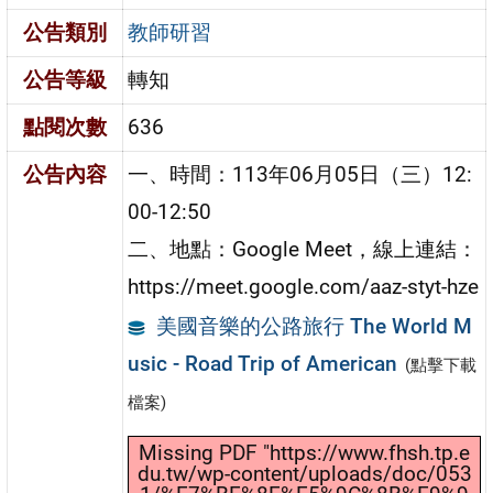
公告類別
教師研習
公告等級
轉知
點閱次數
636
公告內容
一、時間：113年06月05日（三）12:
00-12:50
二、地點：Google Meet，線上連結：
https://meet.google.com/aaz-styt-hze
美國音樂的公路旅行 The World M
usic - Road Trip of American
(點擊下載
檔案)
Missing PDF "https://www.fhsh.tp.e
du.tw/wp-content/uploads/doc/053