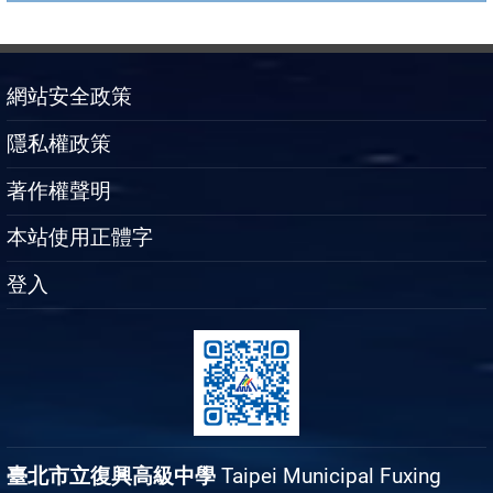
網站安全政策
隱私權政策
著作權聲明
本站使用正體字
登入
臺北市立復興高級中學
Taipei Municipal Fuxing