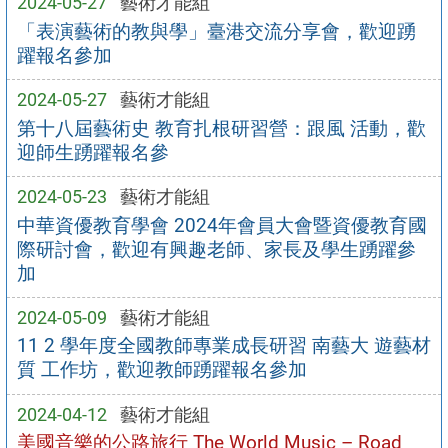
2024-05-27
藝術才能組
「表演藝術的教與學」臺港交流分享會，歡迎踴
躍報名參加
2024-05-27
藝術才能組
第十八屆藝術史 教育扎根研習營：跟風 活動，歡
迎師生踴躍報名參
2024-05-23
藝術才能組
中華資優教育學會 2024年會員大會暨資優教育國
際研討會，歡迎有興趣老師、家長及學生踴躍參
加
2024-05-09
藝術才能組
11 2 學年度全國教師專業成長研習 南藝大 遊藝材
質 工作坊，歡迎教師踴躍報名參加
2024-04-12
藝術才能組
美國音樂的公路旅行 The World Music – Road