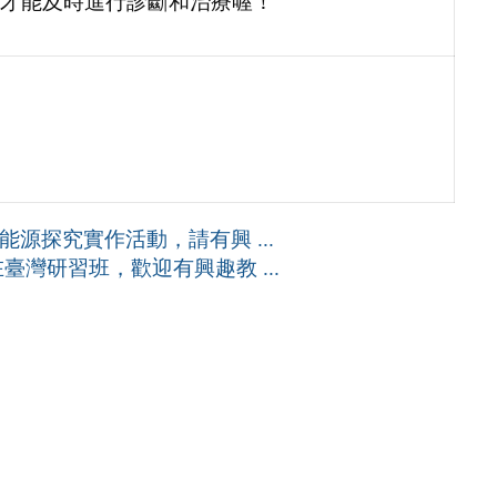
才能及時進行診斷和治療喔！
源探究實作活動，請有興 ...
臺灣研習班，歡迎有興趣教 ...