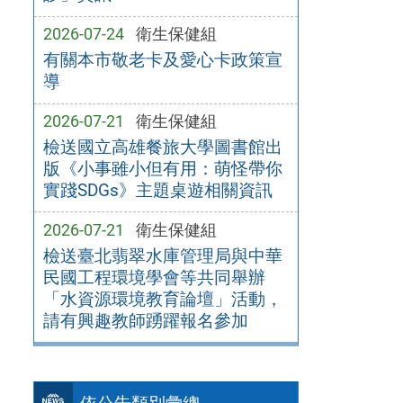
2026-07-24
衛生保健組
有關本市敬老卡及愛心卡政策宣
導
2026-07-21
衛生保健組
檢送國立高雄餐旅大學圖書館出
版《小事雖小但有用：萌怪帶你
實踐SDGs》主題桌遊相關資訊
2026-07-21
衛生保健組
檢送臺北翡翠水庫管理局與中華
民國工程環境學會等共同舉辦
「水資源環境教育論壇」活動，
請有興趣教師踴躍報名參加