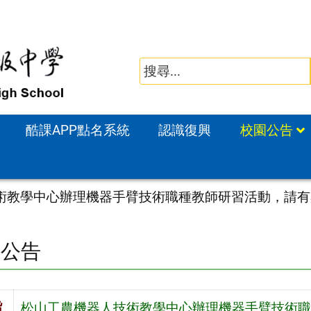
酷課APP點名系統
認識復興
校園公告
術教學中心辦理機器手臂技術職種教師研習活動，請有
園公告
旨
松山工農機器人技術教學中心辦理機器手臂技術職