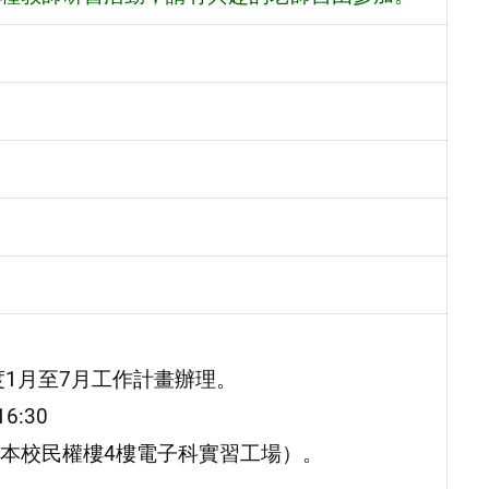
度1月至7月工作計畫辦理。
6:30
本校民權樓4樓電子科實習工場）。