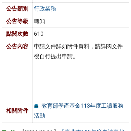
公告類別
行政業務
公告等級
轉知
點閱次數
610
公告內容
申請文件詳如附件資料，請詳閱文件
後自行提出申請。
教育部學產基金113年度工讀服務
相關附件
活動