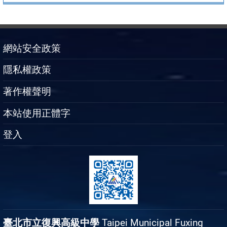
網站安全政策
隱私權政策
著作權聲明
本站使用正體字
登入
臺北市立復興高級中學
Taipei Municipal Fuxing