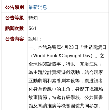
公告類別
最新消息
公告等級
轉知
點閱次數
561
公告內容
說明：
一、本館為響應4月23日「世界閱讀日
（World Book &Copyright Day）」之
全球性閱讀盛事，特以「閱境江湖」
為主題設計實境遊戲活動，結合玩家
互動劇場和素養劇本殺等，廣邀讀者
化身為遊戲中的主角，身歷其境體驗
故事情節，特邀各級學校、公共圖書
館及閱讀推廣等機關團體共同參加。