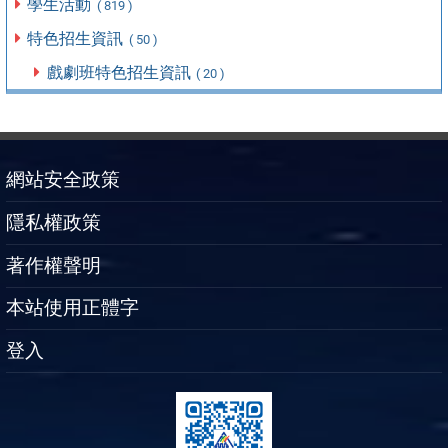
學生活動
( 819 )
特色招生資訊
( 50 )
戲劇班特色招生資訊
( 20 )
網站安全政策
隱私權政策
著作權聲明
本站使用正體字
登入