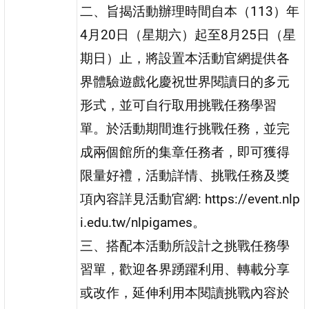
二、旨揭活動辦理時間自本（113）年
4月20日（星期六）起至8月25日（星
期日）止，將設置本活動官網提供各
界體驗遊戲化慶祝世界閱讀日的多元
形式，並可自行取用挑戰任務學習
單。於活動期間進行挑戰任務，並完
成兩個館所的集章任務者，即可獲得
限量好禮，活動詳情、挑戰任務及獎
項內容詳見活動官網: https://event.nlp
i.edu.tw/nlpigames。
三、搭配本活動所設計之挑戰任務學
習單，歡迎各界踴躍利用、轉載分享
或改作，延伸利用本閱讀挑戰內容於