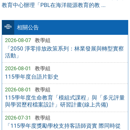
教育中心辦理「PBL在海洋能源教育的教 ...
相關公告
2026-08-07
教學組
「2050 淨零排放政策系列：林業發展與轉型實察
活動」
2026-08-01
教學組
115學年度台語片影史
2026-08-01
教學組
115學年度生命教育「模組式課程」與「多元評量
與學習歷程檔案設計」研習計畫(線上共備)
2026-07-31
教學組
「115學年度獎勵學校支持客語師資實 際同時從