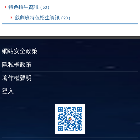
特色招生資訊
( 50 )
戲劇班特色招生資訊
( 20 )
網站安全政策
隱私權政策
著作權聲明
登入