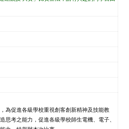
，為促進各級學校重視創客創新精神及技能教
造思考之能力，促進各級學校師生電機、電子、