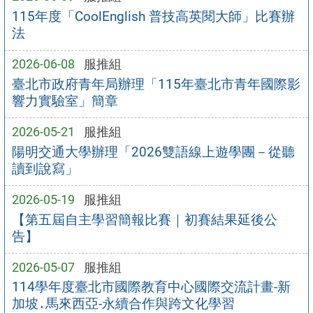
115年度「CoolEnglish 普技高英閱大師」比賽辦
法
2026-06-08
服推組
臺北市政府青年局辦理「115年臺北市青年國際影
響力實驗室」簡章
2026-05-21
服推組
陽明交通大學辦理「2026雙語線上遊學團－從聽
讀到說寫」
2026-05-19
服推組
【第五屆自主學習簡報比賽｜初賽結果延後公
告】
2026-05-07
服推組
114學年度臺北市國際教育中心國際交流計畫-新
加坡․馬來西亞-永續合作與跨文化學習