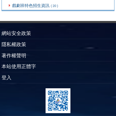
戲劇班特色招生資訊
( 20 )
網站安全政策
隱私權政策
著作權聲明
本站使用正體字
登入