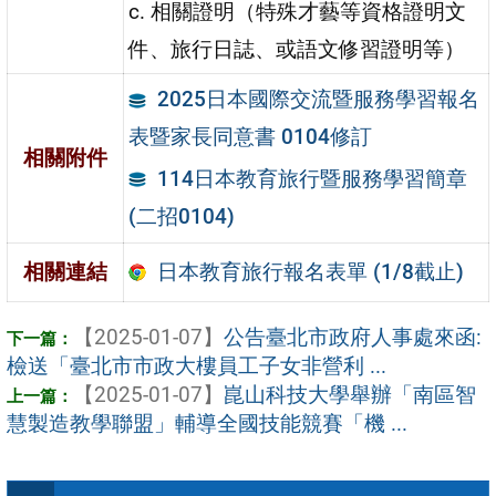
c. 相關證明（特殊才藝等資格證明文
件、旅行日誌、或語文修習證明等）
2025日本國際交流暨服務學習報名
表暨家長同意書 0104修訂
相關附件
114日本教育旅行暨服務學習簡章
(二招0104)
日本教育旅行報名表單 (1/8截止)
相關連結
【2025-01-07】
公告臺北市政府人事處來函:
檢送「臺北市市政大樓員工子女非營利 ...
【2025-01-07】
崑山科技大學舉辦「南區智
慧製造教學聯盟」輔導全國技能競賽「機 ...