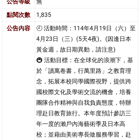
公告等級
無
點閱次數
1,835
公告內容
🕘 活動時間：114年4月19日（六）至
4月23日（三）(5天4夜)。(因逢日本
黃金週，故日期異動，請注意)
🚇 活動目標：在全球化的浪潮下，基
於「讀萬卷書，行萬里路」之教育理
念，拓展本校同學國際視野，提供跨
國校際文化及學術交流的機會，培養
團隊合作精神與自我負責態度，特辦
理赴日教育旅行。本年度預計參訪三
年一度的瀨戶內海藝術季及日本高
校；並藉由美術專長做服務學習，赴