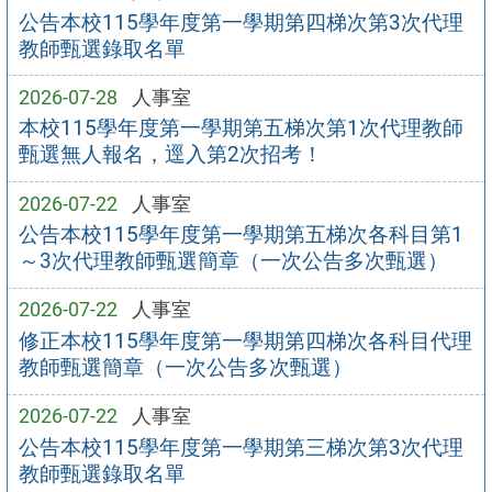
公告本校115學年度第一學期第四梯次第3次代理
教師甄選錄取名單
2026-07-28
人事室
本校115學年度第一學期第五梯次第1次代理教師
甄選無人報名，逕入第2次招考！
2026-07-22
人事室
公告本校115學年度第一學期第五梯次各科目第1
～3次代理教師甄選簡章（一次公告多次甄選）
2026-07-22
人事室
修正本校115學年度第一學期第四梯次各科目代理
教師甄選簡章（一次公告多次甄選）
2026-07-22
人事室
公告本校115學年度第一學期第三梯次第3次代理
教師甄選錄取名單