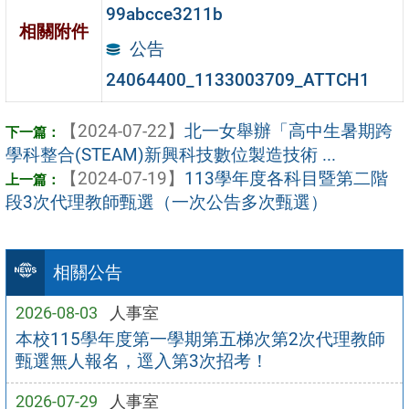
99abcce3211b
相關附件
公告
24064400_1133003709_ATTCH1
【2024-07-22】
北一女舉辦「高中生暑期跨
學科整合(STEAM)新興科技數位製造技術 ...
【2024-07-19】
113學年度各科目暨第二階
段3次代理教師甄選（一次公告多次甄選）
相關公告
2026-08-03
人事室
本校115學年度第一學期第五梯次第2次代理教師
甄選無人報名，逕入第3次招考！
2026-07-29
人事室