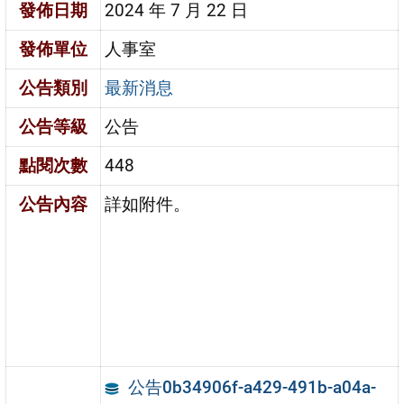
發佈日期
2024 年 7 月 22 日
發佈單位
人事室
公告類別
最新消息
公告等級
公告
點閱次數
448
公告內容
詳如附件。
公告0b34906f-a429-491b-a04a-