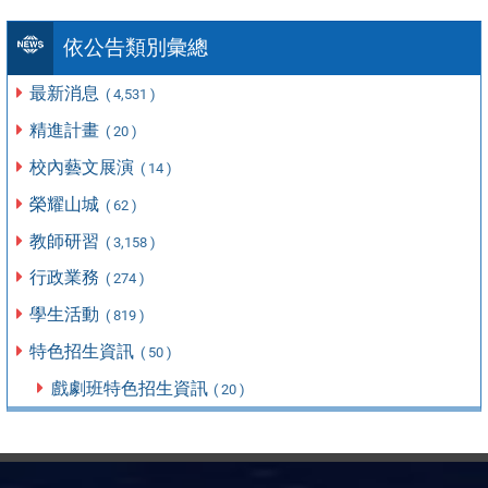
依公告類別彙總
最新消息
( 4,531 )
精進計畫
( 20 )
校內藝文展演
( 14 )
榮耀山城
( 62 )
教師研習
( 3,158 )
行政業務
( 274 )
學生活動
( 819 )
特色招生資訊
( 50 )
戲劇班特色招生資訊
( 20 )