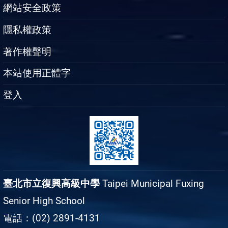
網站安全政策
隱私權政策
著作權聲明
本站使用正體字
登入
臺北市立復興高級中學
Taipei Municipal Fuxing
Senior High School
電話：(02) 2891-4131