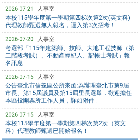
2026-07-21
人事室
本校115學年度第一學期第四梯次第2次(英文科)
代理教師甄選無人報名，逕入第3次招考！
2026-07-20
人事室
考選部「115年建築師、技師、大地工程技師（第
二階段考試）、不動產經紀人、記帳士考試」報
名訊息
2026-07-15
人事室
公告臺北市信義區公所來函:為辦理臺北市第9屆
市長、第15屆議員及第15屆里長選舉，歡迎擔任
本區投開票所工作人員，詳如附件。
2026-07-15
人事室
本校115學年度第一學期第四梯次第2次（英文
科）代理教師甄選已開始報名！