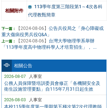
113學年度第三階段第1～4次各科
相關附件
代理教甄簡章
【2024-08-06】
公告兵役局之「身心障礙或
重大傷病役男兵役Q&A」
【2024-08-06】
台灣大學物理學系舉辦
「113學年度高中物理科學人才培育招生」， ...
相關公告
2026-08-07
人事室
公務人員保障暨培訓委員會修正「各機關安全及
衛生設施管理要點」自115年7月31日起生效
2026-08-03
人事室
本校115學年度第一學期第五梯次第2次代理教師