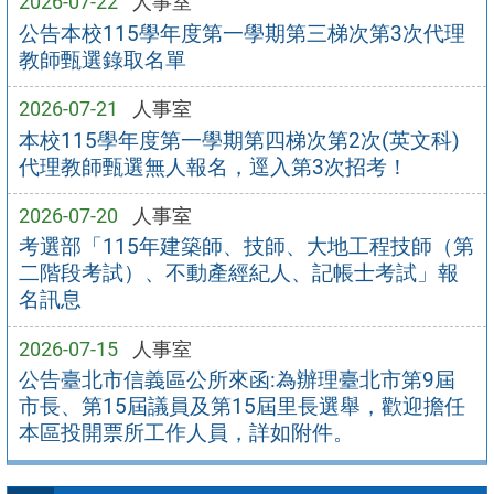
2026-07-22
人事室
公告本校115學年度第一學期第三梯次第3次代理
教師甄選錄取名單
2026-07-21
人事室
本校115學年度第一學期第四梯次第2次(英文科)
代理教師甄選無人報名，逕入第3次招考！
2026-07-20
人事室
考選部「115年建築師、技師、大地工程技師（第
二階段考試）、不動產經紀人、記帳士考試」報
名訊息
2026-07-15
人事室
公告臺北市信義區公所來函:為辦理臺北市第9屆
市長、第15屆議員及第15屆里長選舉，歡迎擔任
本區投開票所工作人員，詳如附件。