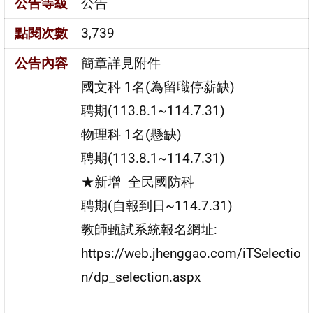
公告等級
公告
點閱次數
3,739
公告內容
簡章詳見附件
國文科 1名(為留職停薪缺)
聘期(113.8.1~114.7.31)
物理科 1名(懸缺)
聘期(113.8.1~114.7.31)
★新增 全民國防科
聘期(自報到日~114.7.31)
教師甄試系統報名網址:
https://web.jhenggao.com/iTSelectio
n/dp_selection.aspx