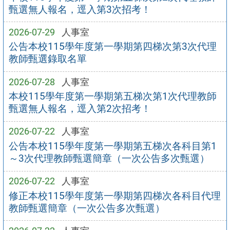
甄選無人報名，逕入第3次招考！
2026-07-29
人事室
公告本校115學年度第一學期第四梯次第3次代理
教師甄選錄取名單
2026-07-28
人事室
本校115學年度第一學期第五梯次第1次代理教師
甄選無人報名，逕入第2次招考！
2026-07-22
人事室
公告本校115學年度第一學期第五梯次各科目第1
～3次代理教師甄選簡章（一次公告多次甄選）
2026-07-22
人事室
修正本校115學年度第一學期第四梯次各科目代理
教師甄選簡章（一次公告多次甄選）