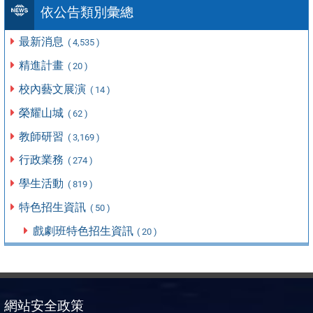
依公告類別彙總
最新消息
( 4,535 )
精進計畫
( 20 )
校內藝文展演
( 14 )
榮耀山城
( 62 )
教師研習
( 3,169 )
行政業務
( 274 )
學生活動
( 819 )
特色招生資訊
( 50 )
戲劇班特色招生資訊
( 20 )
網站安全政策