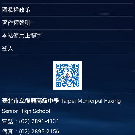
隱私權政策
著作權聲明
本站使用正體字
登入
臺北市立復興高級中學
Taipei Municipal Fuxing
Senior High School
電話：(02) 2891-4131
傳真：(02) 2895-2156