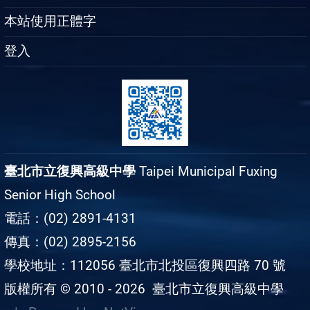
本站使用正體字
登入
臺北市立復興高級中學
Taipei Municipal Fuxing
Senior High School
電話：(02) 2891-4131
傳真：(02) 2895-2156
學校地址：112056 臺北市北投區復興四路 70 號
版權所有 © 2010 - 2026
臺北市立復興高級中學