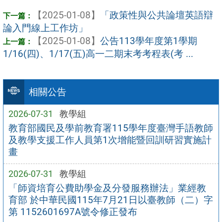
【2025-01-08】
「政策性與公共論壇英語辯
論入門線上工作坊」
【2025-01-08】
公告113學年度第1學期
1/16(四)、1/17(五)高一二期末考考程表(考 ...
相關公告
2026-07-31
教學組
教育部國民及學前教育署115學年度臺灣手語教師
及教學支援工作人員第1次增能暨回訓研習實施計
畫
2026-07-31
教學組
「師資培育公費助學金及分發服務辦法」業經教
育部 於中華民國115年7月21日以臺教師（二）字
第 1152601697A號令修正發布