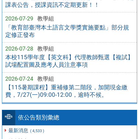
課表公告，授課資訊不定期更新！！
2026-07-29
教學組
「教育部臺灣本土語言文學獎實施要點」部分規
定修正發布
2026-07-28
教學組
本校115學年度【英文科】代理教師甄選【複試】
試場配置圖及應考人員注意事項
2026-07-24
教學組
【115暑期課程】重補修第二階段，加開現金繳
費，7/27(一)09:00-12:00，逾時不候。
依公告類別彙總
最新消息
( 4,533 )