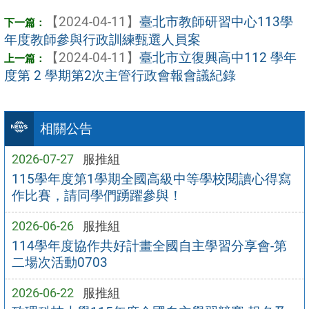
【2024-04-11】
臺北市教師研習中心113學
年度教師參與行政訓練甄選人員案
【2024-04-11】
臺北市立復興高中112 學年
度第 2 學期第2次主管行政會報會議紀錄
相關公告
2026-07-27
服推組
115學年度第1學期全國高級中等學校閱讀心得寫
作比賽，請同學們踴躍參與！
2026-06-26
服推組
114學年度協作共好計畫全國自主學習分享會-第
二場次活動0703
2026-06-22
服推組