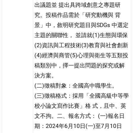
出議題並 提出具跨域創意之專題研
究。投稿作品需於「研究動機與 背
景」中，敘明研究題目與SDGs 中選定
主題的關聯性， 並請就(1)生態與環保
(2)資訊與工程技術(3)教育與社會創新
(4)經濟與商管(5)心理與衛生等五類投
稿類別中，擇一提出問題的探究或解
決方案。
(二)徵稿對象：全國高中職學生。
(三)徵稿格式：採用「全國高級中等學
校小論文寫作比賽」格 式，且中、英
文不拘。二、報名方式： (一)報名日
期：2024年6月10日(一)至7月10日