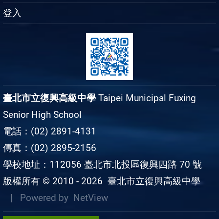
登入
臺北市立復興高級中學
Taipei Municipal Fuxing
Senior High School
電話：(02) 2891-4131
傳真：(02) 2895-2156
學校地址：112056 臺北市北投區復興四路 70 號
版權所有 © 2010 - 2026
臺北市立復興高級中學
| Powered by
NetView