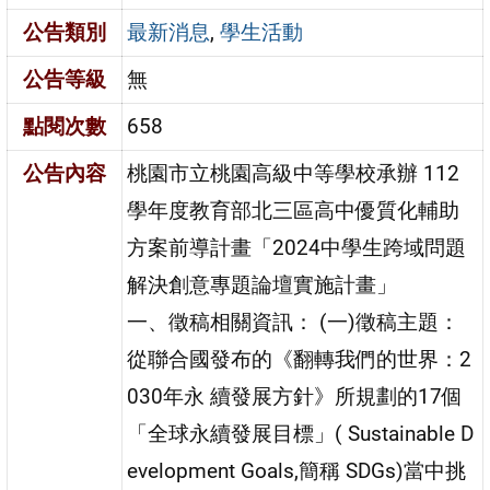
公告類別
最新消息
,
學生活動
公告等級
無
點閱次數
658
公告內容
桃園市立桃園高級中等學校承辦 112
學年度教育部北三區高中優質化輔助
方案前導計畫「2024中學生跨域問題
解決創意專題論壇實施計畫」
一、徵稿相關資訊： (一)徵稿主題：
從聯合國發布的《翻轉我們的世界：2
030年永 續發展方針》所規劃的17個
「全球永續發展目標」( Sustainable D
evelopment Goals,簡稱 SDGs)當中挑