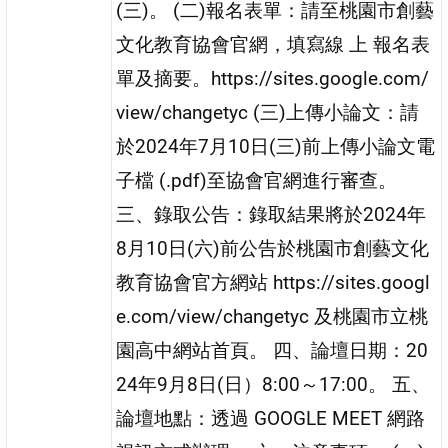
(三)。 (二)報名表單：請至桃園市創藝
文化教育協會官網，填寫線 上 報名表
單及摘要。https://sites.google.com/
view/changetyc (三)上傳小論文：請
於2024年7月10日(三)前上傳小論文電
子檔 (.pdf)至協會官網進行審查。
三、錄取公告：錄取結果將於2024年
8月10日(六)前公告於桃園市創藝文化
教育協會官方網站 https://sites.googl
e.com/view/changetyc 及桃園市立桃
園高中網站首頁。 四、論壇日期：20
24年9月8日(日）8:00～17:00。 五、
論壇地點：透過 GOOGLE MEET 網路