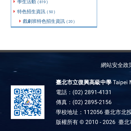
學生活動
( 819 )
特色招生資訊
( 50 )
戲劇班特色招生資訊
( 20 )
網站安全政
臺北市立復興高級中學
Taipei 
電話：(02) 2891-4131
傳真：(02) 2895-2156
學校地址：112056 臺北市北投
版權所有 © 2010 - 2026
臺北