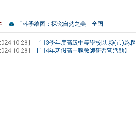
「科學繪圖：探究自然之美」全國
件
024-10-28】
「113學年度高級中等學校以 縣(市)為夥
024-10-28】
【114年寒假高中職教師研習營活動】