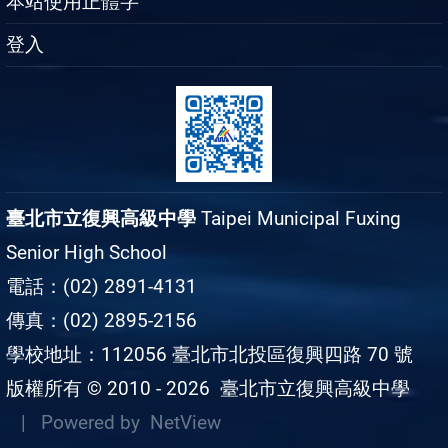
本站使用正體字
登入
臺北市立復興高級中學
Taipei Municipal Fuxing
Senior High School
電話：(02) 2891-4131
傳真：(02) 2895-2156
學校地址：112056 臺北市北投區復興四路 70 號
版權所有 © 2010 - 2026
臺北市立復興高級中學
| Powered by
NetView