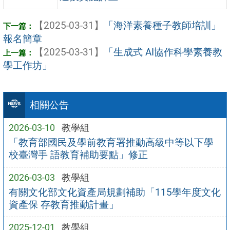
【2025-03-31】
「海洋素養種子教師培訓」
報名簡章
【2025-03-31】
「生成式 AI協作科學素養教
學工作坊」
相關公告
2026-03-10
教學組
「教育部國民及學前教育署推動高級中等以下學
校臺灣手 語教育補助要點」修正
2026-03-03
教學組
有關文化部文化資產局規劃補助「115學年度文化
資產保 存教育推動計畫」
2025-12-01
教學組