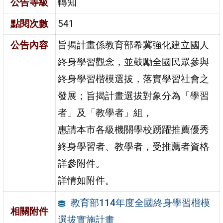
公告等級
轉知
點閱次數
541
公告內容
旨揭計畫係教育部希冀強化建立國人
終身學習觀念，並鼓勵全國民眾參與
終身學習楷模選拔，落實學習社會之
發展；旨揭計畫選拔對象分為「學習
者」及「教學者」組，
惠請本市各級機關學校踴躍推薦優秀
終身學習者、教學者，受推薦者資格
詳參附件。
詳情如附件。
教育部114年度全國終身學習楷模
相關附件
選拔實施計畫