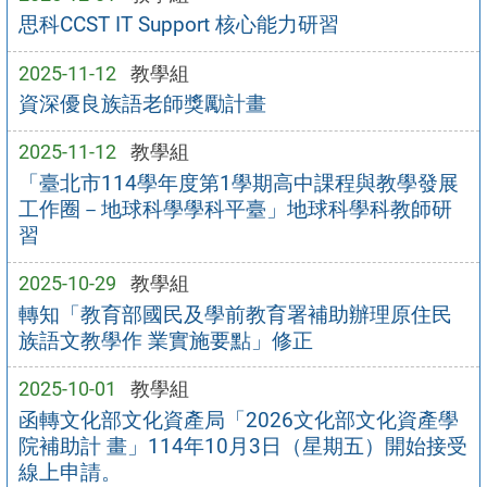
思科CCST IT Support 核心能力研習
2025-11-12
教學組
資深優良族語老師獎勵計畫
2025-11-12
教學組
「臺北市114學年度第1學期高中課程與教學發展
工作圈－地球科學學科平臺」地球科學科教師研
習
2025-10-29
教學組
轉知「教育部國民及學前教育署補助辦理原住民
族語文教學作 業實施要點」修正
2025-10-01
教學組
函轉文化部文化資產局「2026文化部文化資產學
院補助計 畫」114年10月3日（星期五）開始接受
線上申請。