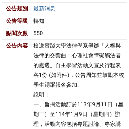
公告類別
最新消息
公告等級
轉知
點閱次數
550
公告內容
檢送實踐大學法律學系舉辦「人權與
法律的交響曲：心理社會障礙觸法者
的處遇」自主學習活動文宣及行程表
各1份 (如附件)，公告周知並鼓勵本校
學生踴躍報名參加。
說明：
一、旨揭活動訂於113年9月11日（星
期三）至114年1月9日（星期四）辦
理，活動內容包括專題討論、專家講