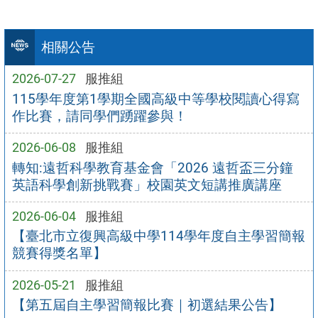
相關公告
2026-07-27
服推組
115學年度第1學期全國高級中等學校閱讀心得寫
作比賽，請同學們踴躍參與！
2026-06-08
服推組
轉知:遠哲科學教育基金會「2026 遠哲盃三分鐘
英語科學創新挑戰賽」校園英文短講推廣講座
2026-06-04
服推組
【臺北市立復興高級中學114學年度自主學習簡報
競賽得獎名單】
2026-05-21
服推組
【第五屆自主學習簡報比賽｜初選結果公告】