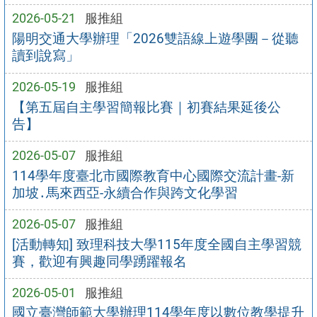
2026-05-21
服推組
陽明交通大學辦理「2026雙語線上遊學團－從聽
讀到說寫」
2026-05-19
服推組
【第五屆自主學習簡報比賽｜初賽結果延後公
告】
2026-05-07
服推組
114學年度臺北市國際教育中心國際交流計畫-新
加坡․馬來西亞-永續合作與跨文化學習
2026-05-07
服推組
[活動轉知] 致理科技大學115年度全國自主學習競
賽，歡迎有興趣同學踴躍報名
2026-05-01
服推組
國立臺灣師範大學辦理114學年度以數位教學提升