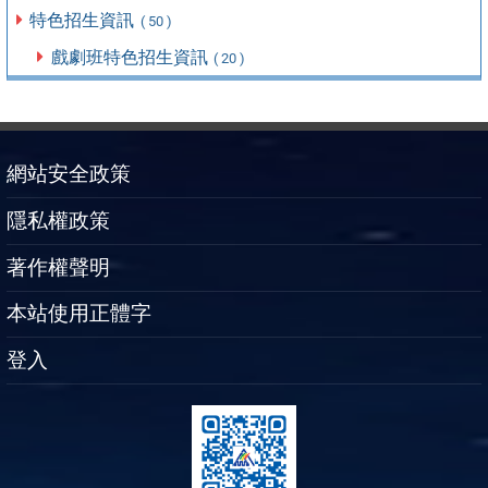
特色招生資訊
( 50 )
戲劇班特色招生資訊
( 20 )
網站安全政策
隱私權政策
著作權聲明
本站使用正體字
登入