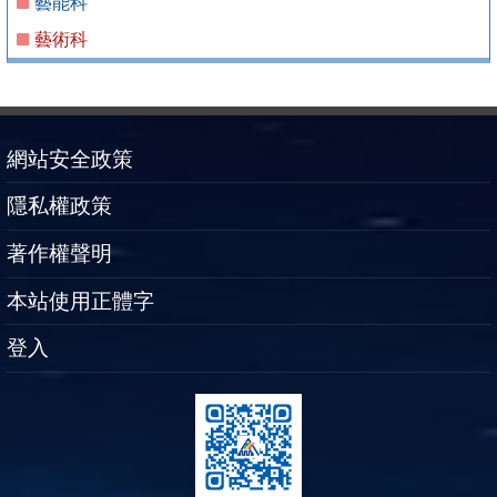
藝能科
藝術科
網站安全政策
隱私權政策
著作權聲明
本站使用正體字
登入