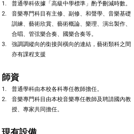
普通學科依據「高級中學標準」酌予刪減時數。
音樂專門科目有主修、副修、和聲學、音樂基礎
訓練、藝術欣賞、藝術概論、樂理、演出製作、
合唱、管弦樂合奏、國樂合奏等。
強調調縱向的銜接與橫向的連結，藝術類科之間
亦有課程支援
師資
普通學科由本校各科專任教師擔任。
音樂專門科目由本校音樂專任教師及聘請國內教
授、專家共同擔任。
現有設備