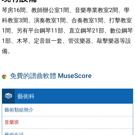
琴房16間、教師辦公室1間、音樂專業教室2間、學
科教室3間、演奏教室1間、合奏教室1間、打擊教室
1間、另有平台鋼琴11部、直立鋼琴21部、數位鋼琴
1部、木琴、定音鼓一套、管弦樂器、敲擊樂器等設
備。
免費的譜曲軟體 MuseScore
藝術科
藝術類組簡介
音樂班
藝術生活