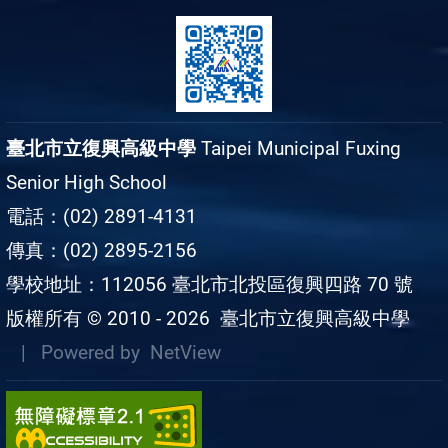
臺北市立復興高級中學
Taipei Municipal Fuxing
Senior High School
電話：(02) 2891-4131
傳真：(02) 2895-2156
學校地址：112056 臺北市北投區復興四路 70 號
版權所有 © 2010 - 2026
臺北市立復興高級中學
| Powered by
NetView