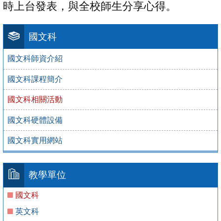
時上台發表，與全校師生分享心得。
國文科
國文科師資介紹
國文科課程簡介
國文科相關活動
國文科硬體設備
國文科實用網站
教學單位
國文科
英文科