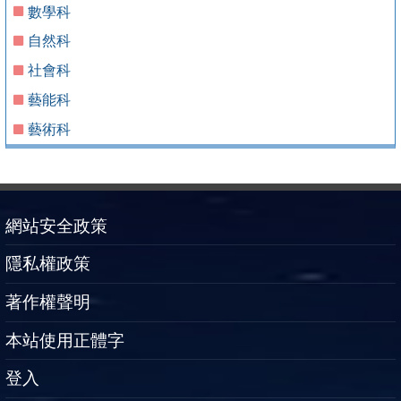
數學科
自然科
社會科
藝能科
藝術科
網站安全政策
隱私權政策
著作權聲明
本站使用正體字
登入