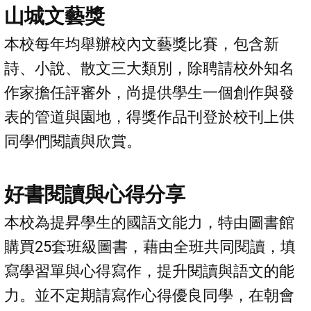
山城文藝獎
本校每年均舉辦校內文藝獎比賽，包含新
詩、小說、散文三大類別，除聘請校外知名
作家擔任評審外，尚提供學生一個創作與發
表的管道與園地，得獎作品刊登於校刊上供
同學們閱讀與欣賞。
好書閱讀與心得分享
本校為提昇學生的國語文能力，特由圖書館
購買25套班級圖書，藉由全班共同閱讀，填
寫學習單與心得寫作，提升閱讀與語文的能
力。並不定期請寫作心得優良同學，在朝會