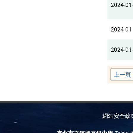
2024-01
2024-01
2024-01
上一頁
網站安全政