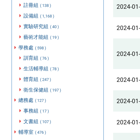
註冊組
2024-01
( 138 )
設備組
( 1,168 )
實驗研究組
( 40 )
2024-01
藝術才能組
( 19 )
學務處
( 598 )
2024-01
訓育組
( 76 )
生活輔導組
( 78 )
體育組
2024-01
( 247 )
衛生保健組
( 197 )
總務處
2024-01
( 127 )
事務組
( 17 )
文書組
2024-01
( 107 )
輔導室
( 476 )