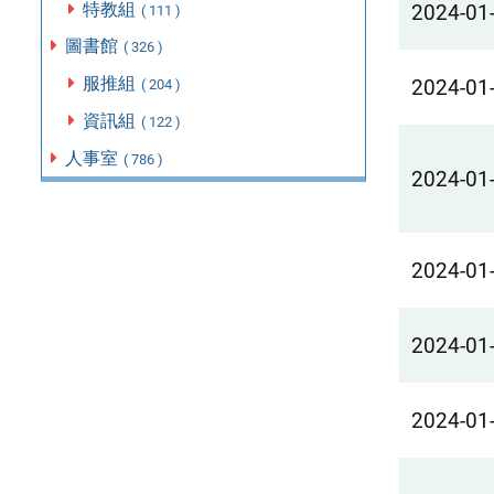
特教組
2024-01
( 111 )
圖書館
( 326 )
服推組
2024-01
( 204 )
資訊組
( 122 )
人事室
( 786 )
2024-01
2024-01
2024-01
2024-01