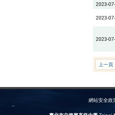
2023-07
2023-07
2023-07
上一頁
網站安全政