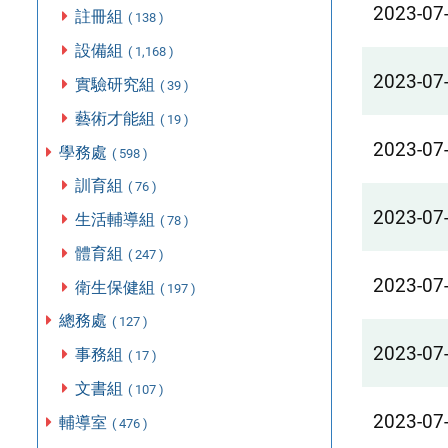
2023-07
註冊組
( 138 )
設備組
( 1,168 )
2023-07
實驗研究組
( 39 )
藝術才能組
( 19 )
2023-07
學務處
( 598 )
訓育組
( 76 )
2023-07
生活輔導組
( 78 )
體育組
( 247 )
2023-07
衛生保健組
( 197 )
總務處
( 127 )
2023-07
事務組
( 17 )
文書組
( 107 )
2023-07
輔導室
( 476 )