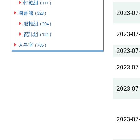
特教組
( 111 )
2023-07
圖書館
( 328 )
服推組
( 204 )
2023-07
資訊組
( 124 )
人事室
( 785 )
2023-07
2023-07
2023-07
2023-07