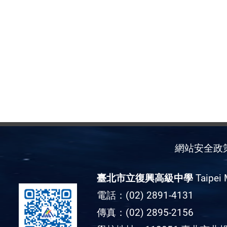
網站安全政
臺北市立復興高級中學
Taipei 
電話：(02) 2891-4131
傳真：(02) 2895-2156