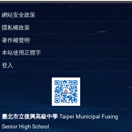
網站安全政策
隱私權政策
著作權聲明
本站使用正體字
登入
臺北市立復興高級中學
Taipei Municipal Fuxing
Senior High School