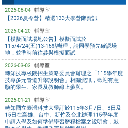
2026-06-04
輔導室
【2026夏令營】精選133大學營隊資訊
2026-04-20
輔導室
【模擬面試場地公告】模擬面試於
115/4/24(五)13-16點辦理，請同學預先確認場
地，並準時前往參與模擬面試。
2026-03-03
輔導室
轉知技專校院招生策略委員會辦理之「115學年度
技專多元管道升學說明會」相關資訊，歡迎有意
願的學生、家長及教師線上參與。
2026-01-21
輔導室
轉知國立臺灣科技大學訂於115年3月7日、8日及
15日在高雄、台中、新竹及台北辦理115學年度
申請入學及如何準備學習歷程檔案之說明會，鼓