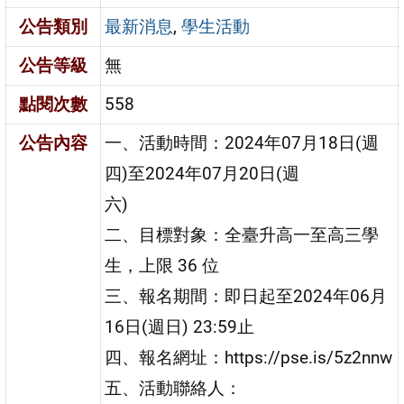
公告類別
最新消息
,
學生活動
公告等級
無
點閱次數
558
公告內容
一、活動時間：2024年07月18日(週
四)至2024年07月20日(週
六)
二、目標對象：全臺升高一至高三學
生，上限 36 位
三、報名期間：即日起至2024年06月
16日(週日) 23:59止
四、報名網址：https://pse.is/5z2nnw
五、活動聯絡人：