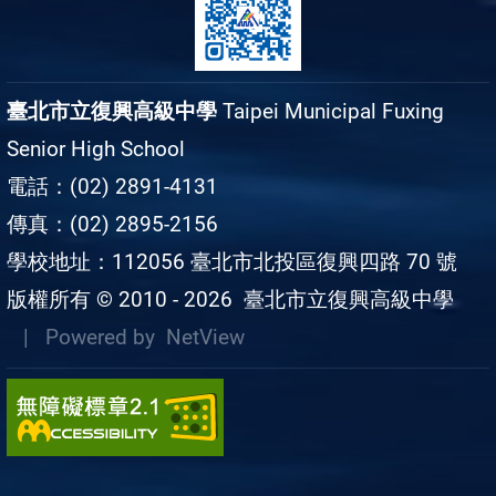
臺北市立復興高級中學
Taipei Municipal Fuxing
Senior High School
電話：(02) 2891-4131
傳真：(02) 2895-2156
學校地址：112056 臺北市北投區復興四路 70 號
版權所有 © 2010 - 2026
臺北市立復興高級中學
| Powered by
NetView