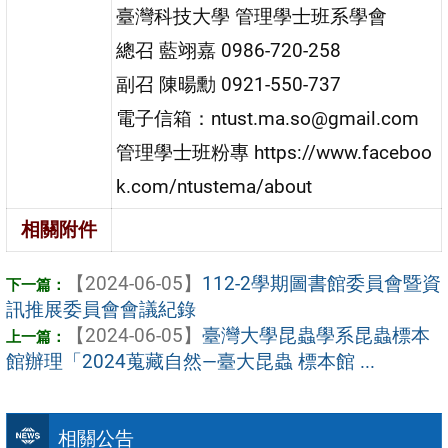
臺灣科技大學 管理學士班系學會
總召 藍翊嘉 0986-720-258
副召 陳暘勳 0921-550-737
電子信箱：ntust.ma.so@gmail.com
管理學士班粉專 https://www.faceboo
k.com/ntustema/about
相關附件
【2024-06-05】
112-2學期圖書館委員會暨資
訊推展委員會會議紀錄
【2024-06-05】
臺灣大學昆蟲學系昆蟲標本
館辦理「2024蒐藏自然—臺大昆蟲 標本館 ...
相關公告