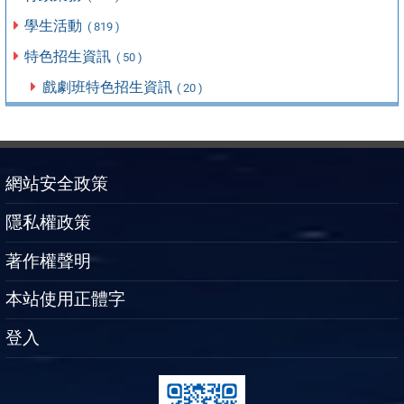
學生活動
( 819 )
特色招生資訊
( 50 )
戲劇班特色招生資訊
( 20 )
網站安全政策
隱私權政策
著作權聲明
本站使用正體字
登入