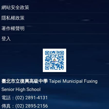
網站安全政策
隱私權政策
著作權聲明
登入
臺北市立復興高級中學
Taipei Municipal Fuxing
Senior High School
電話：(02) 2891-4131
傳真：(02) 2895-2156