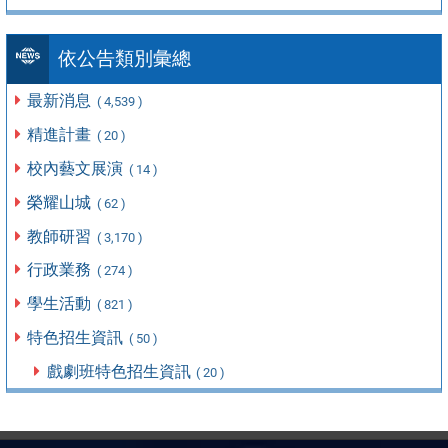
依公告類別彙總
最新消息
( 4,539 )
精進計畫
( 20 )
校內藝文展演
( 14 )
榮耀山城
( 62 )
教師研習
( 3,170 )
行政業務
( 274 )
學生活動
( 821 )
特色招生資訊
( 50 )
戲劇班特色招生資訊
( 20 )