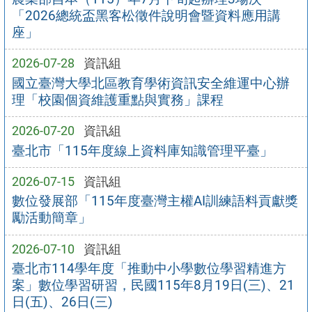
「2026總統盃黑客松徵件說明會暨資料應用講
座」
2026-07-28
資訊組
國立臺灣大學北區教育學術資訊安全維運中心辦
理「校園個資維護重點與實務」課程
2026-07-20
資訊組
臺北市「115年度線上資料庫知識管理平臺」
2026-07-15
資訊組
數位發展部「115年度臺灣主權AI訓練語料貢獻獎
勵活動簡章」
2026-07-10
資訊組
臺北市114學年度「推動中小學數位學習精進方
案」數位學習研習，民國115年8月19日(三)、21
日(五)、26日(三)