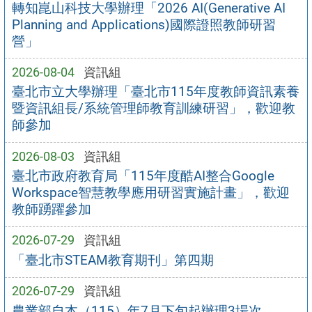
轉知崑山科技大學辦理「2026 AI(Generative AI
Planning and Applications)國際證照教師研習
營」
2026-08-04
資訊組
臺北市立大學辦理「臺北市115年度教師資訊素養
暨資訊組長/系統管理師教育訓練研習」，歡迎教
師參加
2026-08-03
資訊組
臺北市政府教育局「115年度酷AI整合Google
Workspace智慧教學應用研習實施計畫」，歡迎
教師踴躍參加
2026-07-29
資訊組
「臺北市STEAM教育期刊」第四期
2026-07-29
資訊組
農業部自本（115）年7月下旬起辦理3場次