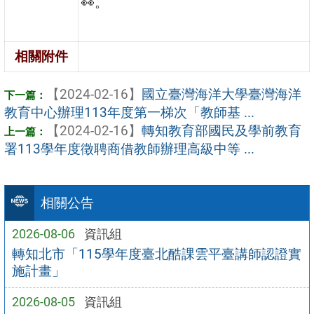
👀。
相關附件
【2024-02-16】
國立臺灣海洋大學臺灣海洋
教育中心辦理113年度第一梯次「教師基 ...
【2024-02-16】
轉知教育部國民及學前教育
署113學年度徵聘商借教師辦理高級中等 ...
相關公告
2026-08-06
資訊組
轉知北市「115學年度臺北酷課雲平臺講師認證實
施計畫」
2026-08-05
資訊組