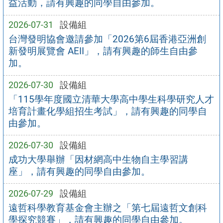
益活動，請有興趣的同學自由參加。
2026-07-31
設備組
台灣發明協會邀請參加「2026第6屆香港亞洲創
新發明展覽會 AEII」，請有興趣的師生自由參
加。
2026-07-30
設備組
「115學年度國立清華大學高中學生科學研究人才
培育計畫化學組招生考試」，請有興趣的同學自
由參加。
2026-07-30
設備組
成功大學舉辦「因材網高中生物自主學習講
座」，請有興趣的同學自由參加。
2026-07-29
設備組
遠哲科學教育基金會主辦之「第七屆遠哲文創科
學探究競賽」，請有興趣的同學自由參加。