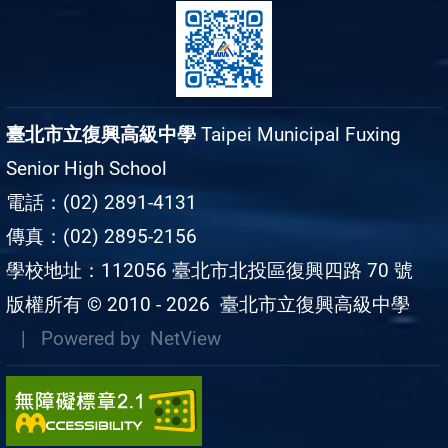
臺北市立復興高級中學
Taipei Municipal Fuxing
Senior High School
電話：(02) 2891-4131
傳真：(02) 2895-2156
學校地址：112056 臺北市北投區復興四路 70 號
版權所有 © 2010 - 2026
臺北市立復興高級中學
| Powered by
NetView