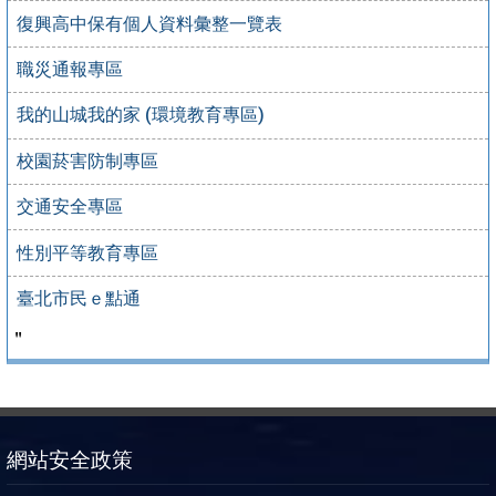
復興高中保有個人資料彙整一覽表
職災通報專區
我的山城我的家 (環境教育專區)
校園菸害防制專區
交通安全專區
性別平等教育專區
臺北市民ｅ點通
＂
網站安全政策