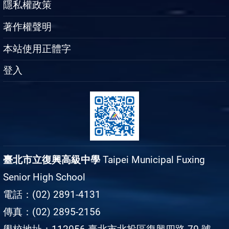
隱私權政策
著作權聲明
本站使用正體字
登入
臺北市立復興高級中學
Taipei Municipal Fuxing
Senior High School
電話：(02) 2891-4131
傳真：(02) 2895-2156