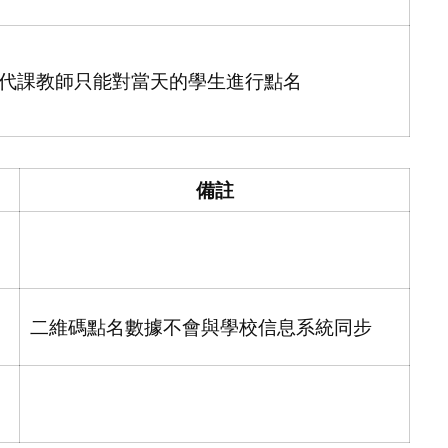
代課教師只能對當天的學生進行點名
備註
二維碼點名數據不會與學校信息系統同步