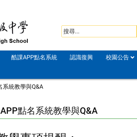
酷課APP點名系統
認識復興
校園公告
名系統教學與Q&A
APP點名系統教學與Q&A