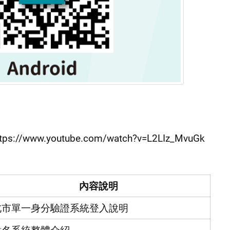
____
w.youtube.com/watch?v=L2LIz_MvuGk
內容說明
北市單一身分驗證系統登入說明