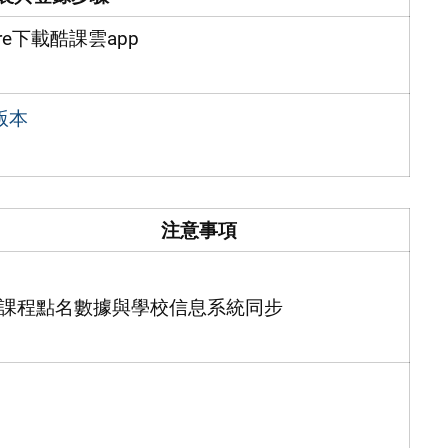
Store下載酷課雲app
版本
注意事項
課程點名數據與學校信息系統同步