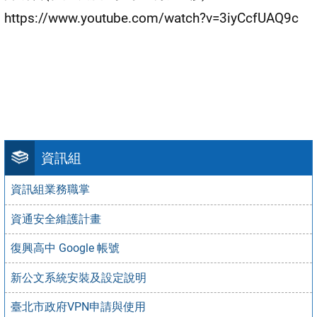
https://www.youtube.com/watch?v=3iyCcfUAQ9c
資訊組
資訊組業務職掌
資通安全維護計畫
復興高中 Google 帳號
新公文系統安裝及設定說明
臺北市政府VPN申請與使用