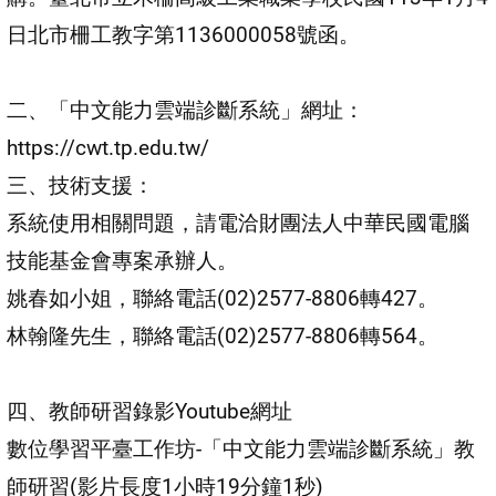
日北市柵工教字第1136000058號函。
二、「中文能力雲端診斷系統」網址：
https://cwt.tp.edu.tw/
三、技術支援：
系統使用相關問題，請電洽財團法人中華民國電腦
技能基金會專案承辦人。
姚春如小姐，聯絡電話(02)2577-8806轉427。
林翰隆先生，聯絡電話(02)2577-8806轉564。
四、教師研習錄影Youtube網址
數位學習平臺工作坊-「中文能力雲端診斷系統」教
師研習(影片長度1小時19分鐘1秒)