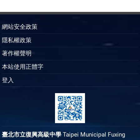
網站安全政策
隱私權政策
著作權聲明
本站使用正體字
登入
臺北市立復興高級中學
Taipei Municipal Fuxing