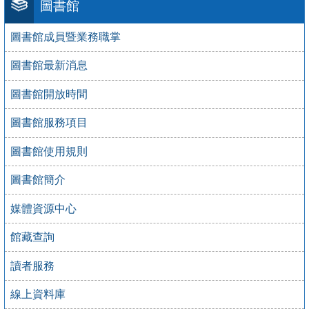
圖書館
圖書館成員暨業務職掌
圖書館最新消息
圖書館開放時間
圖書館服務項目
圖書館使用規則
圖書館簡介
媒體資源中心
館藏查詢
讀者服務
線上資料庫