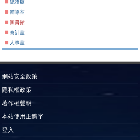
總務處
輔導室
圖書館
會計室
人事室
網站安全政策
隱私權政策
著作權聲明
本站使用正體字
登入