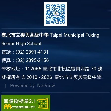
臺北市立復興高級中學
Taipei Municipal Fuxing
Senior High School
電話：(02) 2891-4131
傳真：(02) 2895-2156
學校地址：112056 臺北市北投區復興四路 70 號
版權所有 © 2010 - 2026
臺北市立復興高級中學
| Powered by
NetView