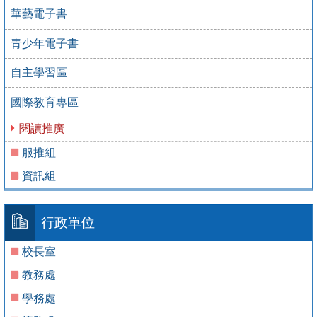
華藝電子書
青少年電子書
自主學習區
國際教育專區
閱讀推廣
服推組
資訊組
行政單位
校長室
教務處
學務處