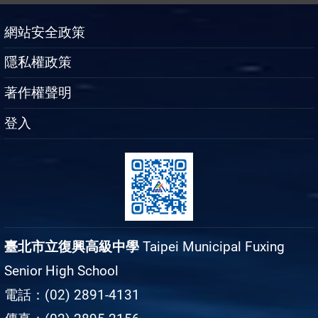
網站安全政策
隱私權政策
著作權聲明
登入
臺北市立復興高級中學
Taipei Municipal Fuxing
Senior High School
電話：(02) 2891-4131