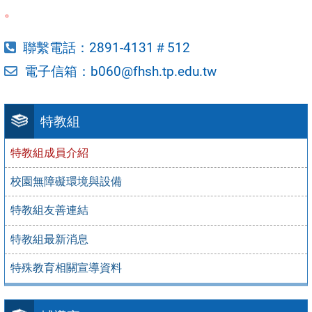
。
聯繫電話：2891-4131＃512
電子信箱：b060@fhsh.tp.edu.tw
特教組
特教組成員介紹
校園無障礙環境與設備
特教組友善連結
特教組最新消息
特殊教育相關宣導資料