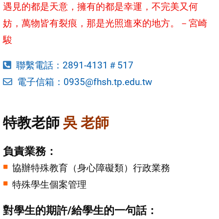
遇見的都是天意，擁有的都是幸運，不完美又何
妨，萬物皆有裂痕，那是光照進來的地方。－宮崎
駿
聯繫電話：2891-4131＃517
電子信箱：0935@fhsh.tp.edu.tw
特教老師
吳 老師
負責業務：
協辦特殊教育（身心障礙類）行政業務
特殊學生個案管理
對學生的期許/給學生的一句話：