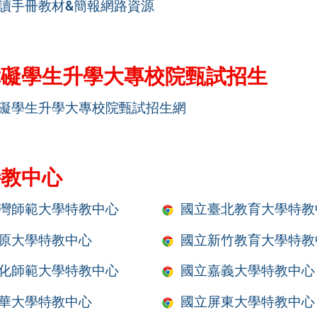
讀手冊教材&簡報網路資源
障礙學生升學大專校院甄試招生
礙學生升學大專校院甄試招生網
特教中心
灣師範大學特教中心
國立臺北教育大學特教
原大學特教中心
國立新竹教育大學特教
化師範大學特教中心
國立嘉義大學特教中心
華大學特教中心
國立屏東大學特教中心