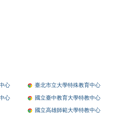
中心
臺北市立大學特殊教育中心
中心
國立臺中教育大學特教中心
國立高雄師範大學特教中心