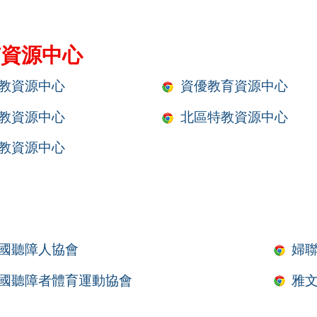
市資源中心
教資源中心
資優教育資源中心
教資源中心
北區特教資源中心
教資源中心
國聽障人協會
婦
國聽障者體育運動協會
雅