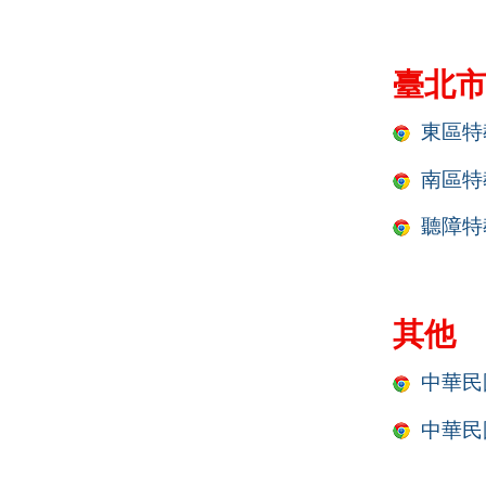
臺北
東區特
南區特
聽障特
其他
中華民
中華民