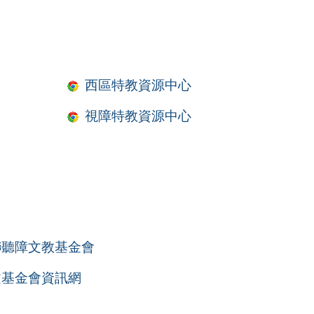
西區特教資源中心
視障特教資源中心
聯聽障文教基金會
文基金會資訊網