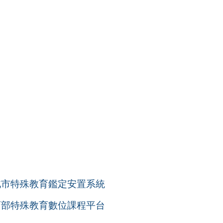
北市特殊教育鑑定安置系統
育部特殊教育數位課程平台