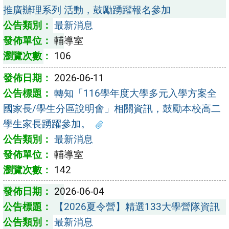
推廣辦理系列 活動，鼓勵踴躍報名參加
最新消息
輔導室
106
2026-06-11
轉知「116學年度大學多元入學方案全
國家長/學生分區說明會」相關資訊，鼓勵本校高二
學生家長踴躍參加。
最新消息
輔導室
142
2026-06-04
【2026夏令營】精選133大學營隊資訊
最新消息