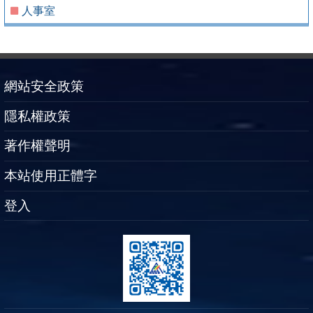
人事室
網站安全政策
隱私權政策
著作權聲明
本站使用正體字
登入