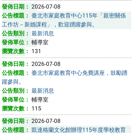
2026-07-08
臺北市家庭教育中心115年「親密關係
工作坊－新婚課程」，歡迎踴躍參與。
最新消息
輔導室
131
2026-07-08
臺北市家庭教育中心免費講座，鼓勵踴
躍參與。
最新消息
輔導室
115
2026-07-08
凱達格蘭文化館辦理115年度學校教育