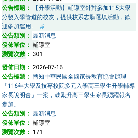
【升學活動】輔導室針對參加115大學
分發入學管道的校友，提供校系志願選填活動，歡
迎多加運用。
最新消息
輔導室
301
2026-07-16
轉知中華民國全國家長教育協會辦理
「116年大學及技專校院多元入學高三學生升學輔導
家長說明會」一案，鼓勵升高三學生家長踴躍報名
參加。
最新消息
輔導室
171