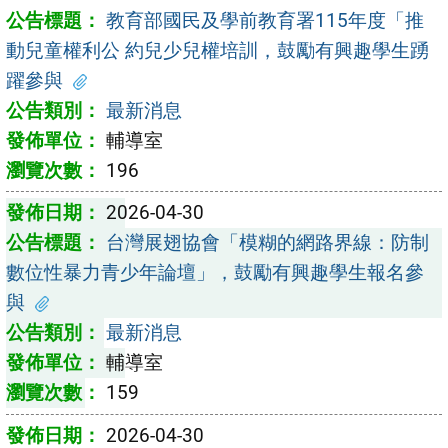
教育部國民及學前教育署115年度「推
動兒童權利公 約兒少兒權培訓，鼓勵有興趣學生踴
躍參與
最新消息
輔導室
196
2026-04-30
台灣展翅協會「模糊的網路界線：防制
數位性暴力青少年論壇」，鼓勵有興趣學生報名參
與
最新消息
輔導室
159
2026-04-30