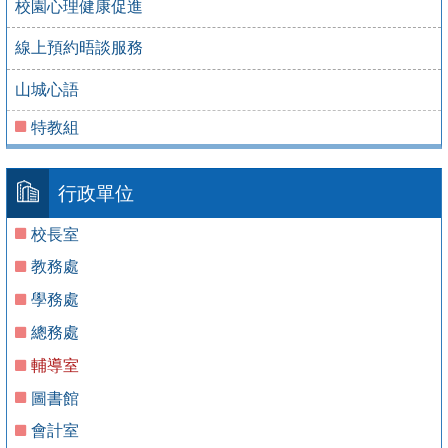
校園心理健康促進
線上預約晤談服務
山城心語
特教組
行政單位
校長室
教務處
學務處
總務處
輔導室
圖書館
會計室