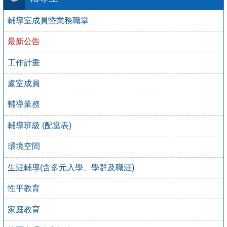
輔導室成員暨業務職掌
最新公告
工作計畫
處室成員
輔導業務
輔導班級 (配當表)
環境空間
生涯輔導(含多元入學、學群及職涯)
性平教育
家庭教育