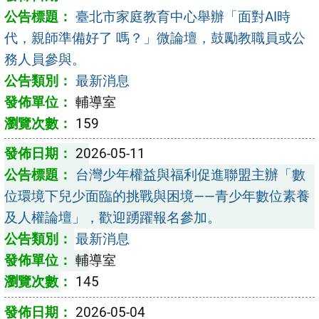
臺北市家庭教育中心舉辦「面對AI時
代，親師準備好了 嗎？」微論壇，鼓勵教職員或公
務人員參與。
最新消息
輔導室
159
2026-05-11
台灣少年權益與福利促進聯盟主辦「數
位環境下兒少面臨的挑戰與困境——青少年數位素養
及人權論壇」，歡迎踴躍報名參加。
最新消息
輔導室
145
2026-05-04