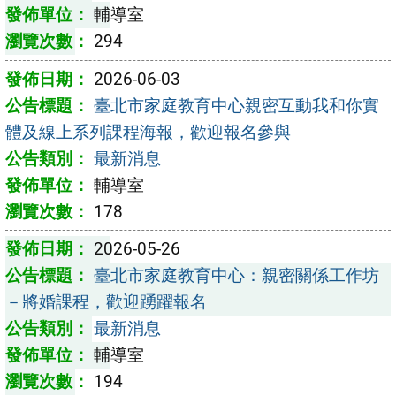
輔導室
294
2026-06-03
臺北市家庭教育中心親密互動我和你實
體及線上系列課程海報，歡迎報名參與
最新消息
輔導室
178
2026-05-26
臺北市家庭教育中心：親密關係工作坊
－將婚課程，歡迎踴躍報名
最新消息
輔導室
194