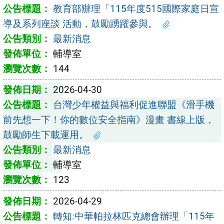
教育部辦理「115年度515國際家庭日宣
導及系列座談 活動，鼓勵踴躍參與。
最新消息
輔導室
144
2026-04-30
台灣少年權益與福利促進聯盟《滑手機
前先想一下！你的數位安全指南》漫畫 書線上版，
鼓勵師生下載運用。
最新消息
輔導室
123
2026-04-29
轉知:中華帕拉林匹克總會辦理「115年