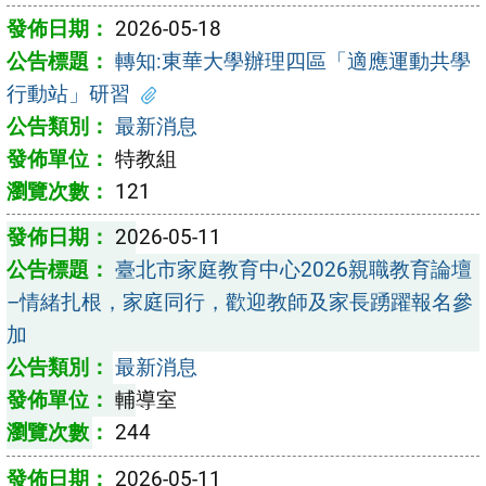
2026-05-18
轉知:東華大學辦理四區「適應運動共學
行動站」研習
最新消息
特教組
121
2026-05-11
臺北市家庭教育中心2026親職教育論壇
–情緒扎根，家庭同行，歡迎教師及家長踴躍報名參
加
最新消息
輔導室
244
2026-05-11