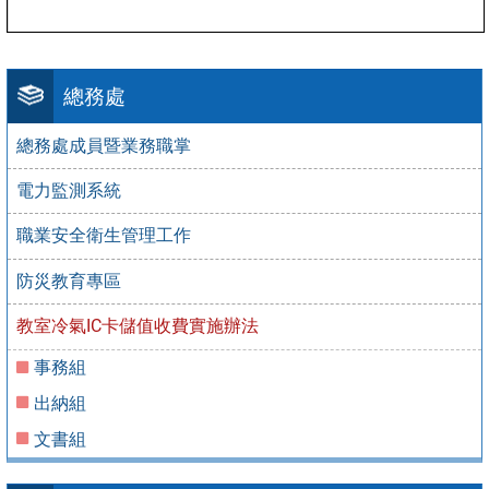
總務處
總務處成員暨業務職掌
電力監測系統
職業安全衛生管理工作
防災教育專區
教室冷氣IC卡儲值收費實施辦法
事務組
出納組
文書組