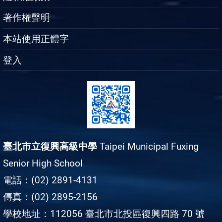
著作權聲明
本站使用正體字
登入
臺北市立復興高級中學
Taipei Municipal Fuxing
Senior High School
電話：(02) 2891-4131
傳真：(02) 2895-2156
學校地址：112056 臺北市北投區復興四路 70 號