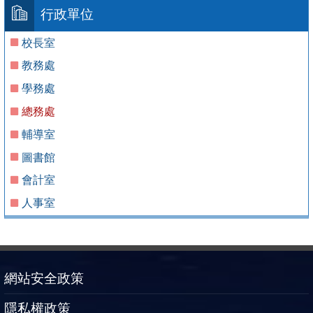
行政單位
校長室
教務處
學務處
總務處
輔導室
圖書館
會計室
人事室
網站安全政策
隱私權政策