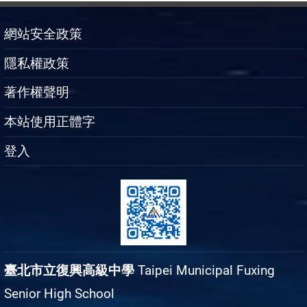
網站安全政策
隱私權政策
著作權聲明
本站使用正體字
登入
臺北市立復興高級中學
Taipei Municipal Fuxing
Senior High School