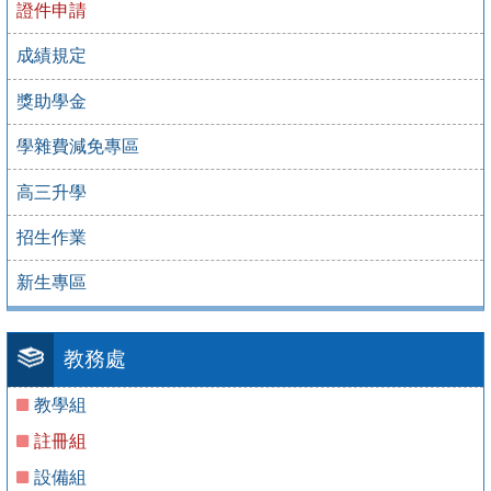
證件申請
成績規定
獎助學金
學雜費減免專區
高三升學
招生作業
新生專區
教務處
教學組
註冊組
設備組