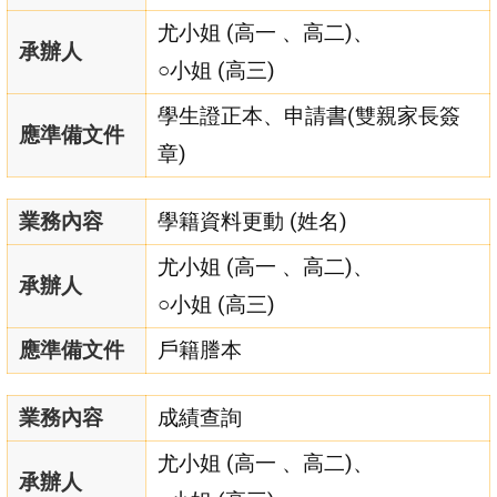
尤小姐 (高一 、高二)、
承辦人
○小姐 (高三)
學生證正本、申請書(雙親家長簽
應準備文件
章)
業務內容
學籍資料更動 (姓名)
尤小姐 (高一 、高二)、
承辦人
○小姐 (高三)
應準備文件
戶籍謄本
業務內容
成績查詢
尤小姐 (高一 、高二)、
承辦人