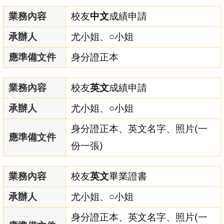
業務內容
校友
中文
成績申請
承辦人
尤小姐、○小姐
應準備文件
身分證正本
業務內容
校友
英文
成績申請
承辦人
尤小姐、○小姐
身分證正本、英文名字、照片(一
應準備文件
份一張)
業務內容
校友
英文
畢業證書
承辦人
尤小姐、○小姐
身分證正本、英文名字、照片(一