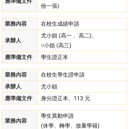
應準備文件
份一張)
業務內容
在校生成績申請
尤小姐 (高一 、高二)、
承辦人
○小姐 (高三)
應準備文件
學生證正本
業務內容
在校生學生證申請
承辦人
尤小姐
應準備文件
身分證正本、113 元
學生異動申請
業務內容
(休學、轉學、放棄學籍)