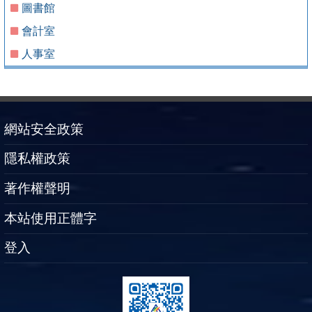
圖書館
會計室
人事室
網站安全政策
隱私權政策
著作權聲明
本站使用正體字
登入