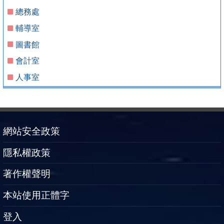
總務處
輔導室
圖書館
會計室
人事室
網站安全政策
隱私權政策
著作權聲明
本站使用正體字
登入