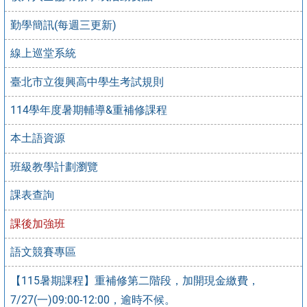
勤學簡訊(每週三更新)
線上巡堂系統
臺北市立復興高中學生考試規則
114學年度暑期輔導&重補修課程
本土語資源
班級教學計劃瀏覽
課表查詢
課後加強班
語文競賽專區
【115暑期課程】重補修第二階段，加開現金繳費，
7/27(一)09:00-12:00，逾時不候。