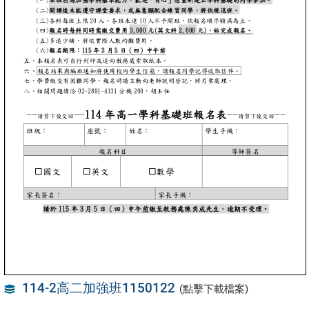
114-2高二加強班1150122
(點擊下載檔案)