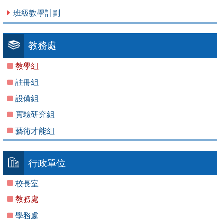
班級教學計劃
教務處
教學組
註冊組
設備組
實驗研究組
藝術才能組
行政單位
校長室
教務處
學務處