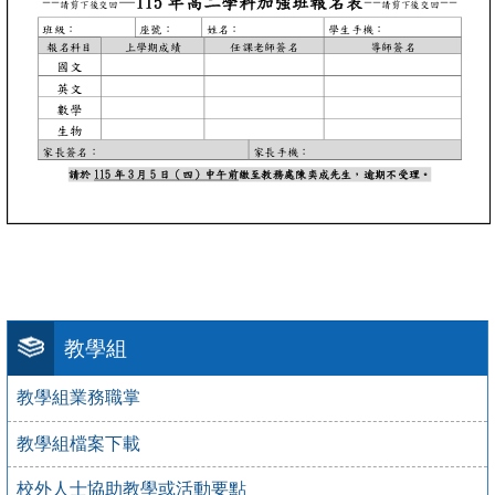
教學組
教學組業務職掌
教學組檔案下載
校外人士協助教學或活動要點