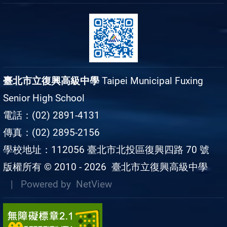
臺北市立復興高級中學
Taipei Municipal Fuxing
Senior High School
電話：(02) 2891-4131
傳真：(02) 2895-2156
學校地址：112056 臺北市北投區復興四路 70 號
版權所有 © 2010 - 2026
臺北市立復興高級中學
| Powered by
NetView