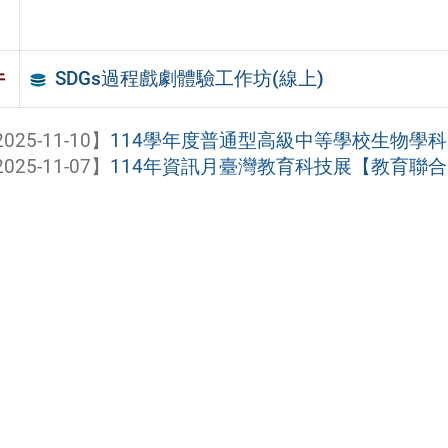
SDGs過程戲劇體驗工作坊(線上)
件
025-11-10】
114學年度普通型高級中等學校生物學科中心研習：
025-11-07】
114年資訊月臺灣教育科技展【教育聯