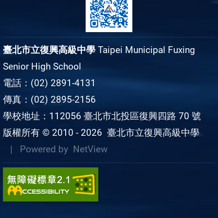
臺北市立復興高級中學
Taipei Municipal Fuxing
Senior High School
電話：(02) 2891-4131
傳真：(02) 2895-2156
學校地址：112056 臺北市北投區復興四路 70 號
版權所有 © 2010 - 2026
臺北市立復興高級中學
| Powered by
NetView