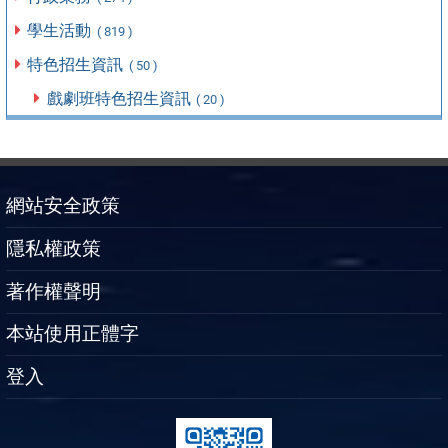
學生活動
( 819 )
特色招生資訊
( 50 )
戲劇班特色招生資訊
( 20 )
網站安全政策
隱私權政策
著作權聲明
本站使用正體字
登入