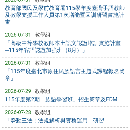
教育部國民及學前教育署115學年度臺灣手語教師
及教學支援工作人員第1次增能暨回訓研習實施計
畫
2026-07-31
教學組
「高級中等學校教師本土語文認證培訓實施計畫
─115年客語認證加強班（8月）」
2026-07-31
教學組
「115年度臺北市原住民族語言主題式課程報名簡
章」
2026-07-29
教學組
115年度第2期「族語學習班」招生簡章及EDM
2026-07-28
教學組
「勞動三法：法規解析與實務運用」研習