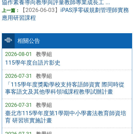
協作素養導向教學與評量教師專業成長工 ...
【2026-06-03】
iPAS淨零碳規劃管理師實務
應用研習課程
相關公告
2026-08-01
教學組
115學年度台語片影史
2026-07-31
教學組
「115學年度獎勵學校支持客語師資實 際同時從
事客語文及其他學科領域課程教學試辦計畫
2026-07-31
教學組
臺北市115學年度第1學期中小學書法教育師資培
育 研習班實施計畫
2026-07-31
教學組