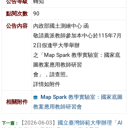
公告等級
轉知
點閱次數
90
公告內容
內政部國土測繪中心 函
敬請薦派教師參加本中心於115年7月
2日假逢甲大學舉辦
之「Map Spark 教學實驗室：國家底
圖教案應用教師研習
會」，請查照。
詳情如附件
Map Spark 教學實驗室：國家底圖
相關附件
教案應用教師研習會
【2026-06-03】
國立臺灣師範大學辦理「AI