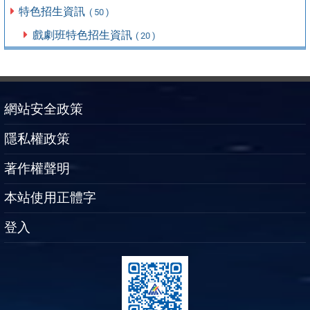
特色招生資訊
( 50 )
戲劇班特色招生資訊
( 20 )
網站安全政策
隱私權政策
著作權聲明
本站使用正體字
登入