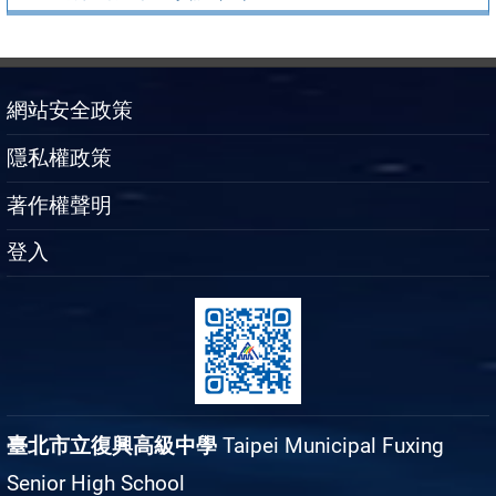
網站安全政策
隱私權政策
著作權聲明
登入
臺北市立復興高級中學
Taipei Municipal Fuxing
Senior High School