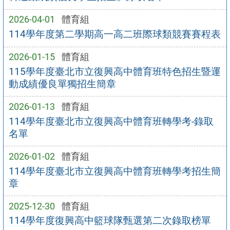
2026-04-01
體育組
114學年度第二學期高一高二班際球類競賽賽程表
2026-01-15
體育組
115學年度臺北市立復興高中體育班特色招生暨運
動成績優良單獨招生簡章
2026-01-13
體育組
114學年度臺北市立復興高中體育班轉學考-錄取
名單
2026-01-02
體育組
114學年度臺北市立復興高中體育班轉學考招生簡
章
2025-12-30
體育組
114學年度復興高中籃球隊甄選第二次錄取榜單