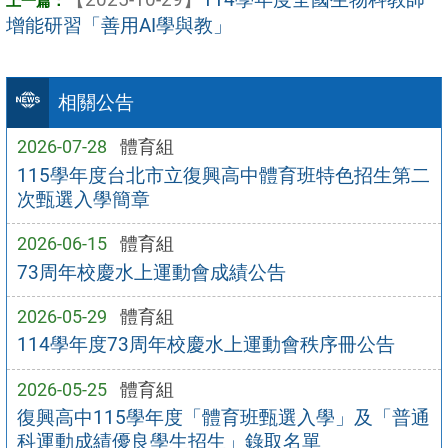
增能研習「善用AI學與教」
相關公告
2026-07-28
體育組
115學年度台北市立復興高中體育班特色招生第二
次甄選入學簡章
2026-06-15
體育組
73周年校慶水上運動會成績公告
2026-05-29
體育組
114學年度73周年校慶水上運動會秩序冊公告
2026-05-25
體育組
復興高中115學年度「體育班甄選入學」及「普通
科運動成績優良學生招生」錄取名單