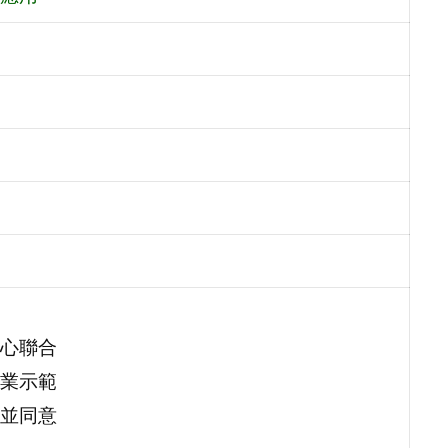
心聯合
產業示範
並同意