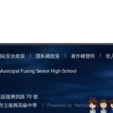
網站安全政策
隱私權政策
著作權聲明
登
Municipal Fuxing Senior High School
區復興四路 70 號
市立復興高級中學
| Powered by
NetView