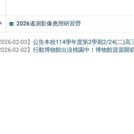
2026遙測影像應用研習營
件
026-02-03】
公告本校114學年度第2學期2/24(二)高
026-02-02】
行動博物館出沒桃園中！博物館資源開