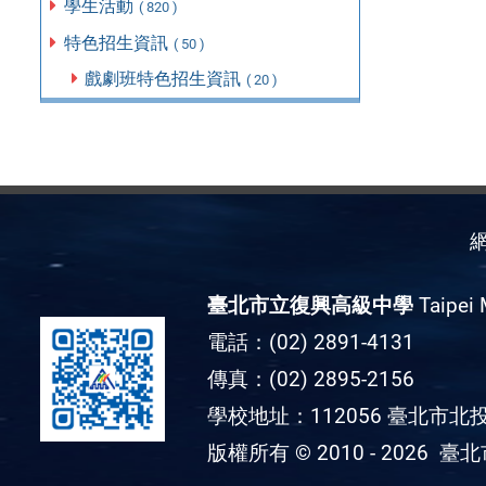
學生活動
( 820 )
特色招生資訊
( 50 )
戲劇班特色招生資訊
( 20 )
臺北市立復興高級中學
Taipei 
電話：(02) 2891-4131
傳真：(02) 2895-2156
學校地址：112056 臺北市北投
版權所有 © 2010 - 2026
臺北