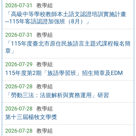
2026-07-31
教學組
「高級中等學校教師本土語文認證培訓實施計畫
─115年客語認證加強班（8月）」
2026-07-31
教學組
「115年度臺北市原住民族語言主題式課程報名簡
章」
2026-07-29
教學組
115年度第2期「族語學習班」招生簡章及EDM
2026-07-28
教學組
「勞動三法：法規解析與實務運用」研習
2026-07-28
教學組
第十三屆楊牧文學獎
2026-07-28
教學組