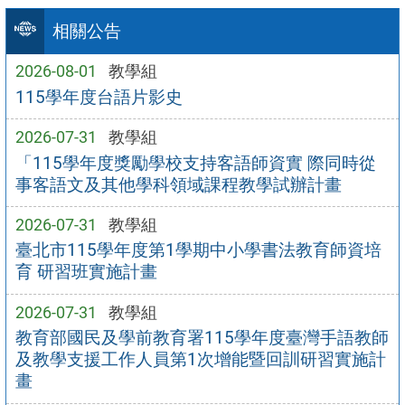
相關公告
2026-08-01
教學組
115學年度台語片影史
2026-07-31
教學組
「115學年度獎勵學校支持客語師資實 際同時從
事客語文及其他學科領域課程教學試辦計畫
2026-07-31
教學組
臺北市115學年度第1學期中小學書法教育師資培
育 研習班實施計畫
2026-07-31
教學組
教育部國民及學前教育署115學年度臺灣手語教師
及教學支援工作人員第1次增能暨回訓研習實施計
畫