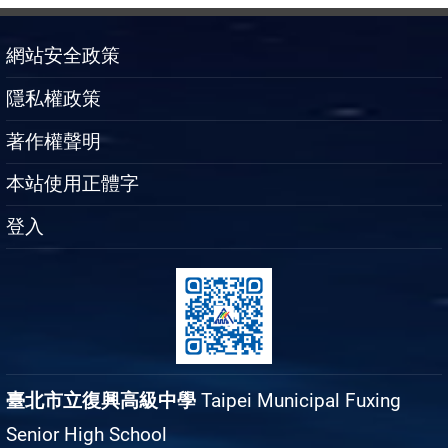
網站安全政策
隱私權政策
著作權聲明
本站使用正體字
登入
臺北市立復興高級中學
Taipei Municipal Fuxing
Senior High School