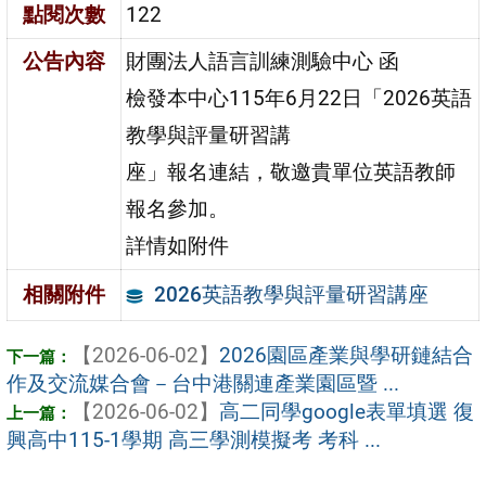
點閱次數
122
公告內容
財團法人語言訓練測驗中心 函
檢發本中心115年6月22日「2026英語
教學與評量研習講
座」報名連結，敬邀貴單位英語教師
報名參加。
詳情如附件
2026英語教學與評量研習講座
相關附件
【2026-06-02】
2026園區產業與學研鏈結合
作及交流媒合會－台中港關連產業園區暨 ...
【2026-06-02】
高二同學google表單填選 復
興高中115-1學期 高三學測模擬考 考科 ...