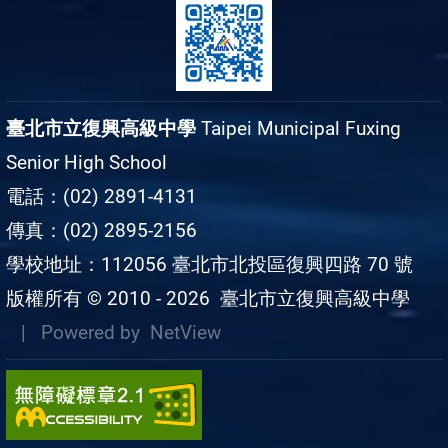
臺北市立復興高級中學
Taipei Municipal Fuxing
Senior High School
電話：(02) 2891-4131
傳真：(02) 2895-2156
學校地址：112056 臺北市北投區復興四路 70 號
版權所有 © 2010 - 2026
臺北市立復興高級中學
| Powered by
NetView