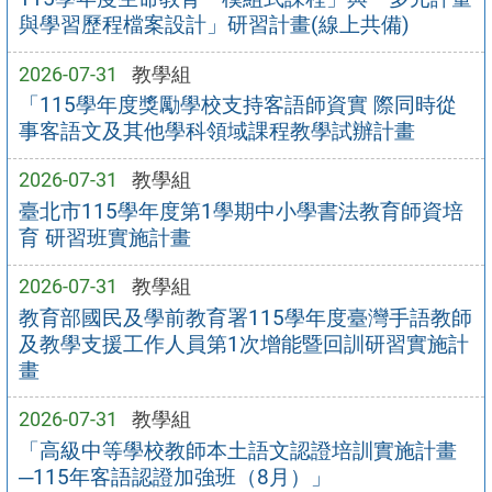
與學習歷程檔案設計」研習計畫(線上共備)
2026-07-31
教學組
「115學年度獎勵學校支持客語師資實 際同時從
事客語文及其他學科領域課程教學試辦計畫
2026-07-31
教學組
臺北市115學年度第1學期中小學書法教育師資培
育 研習班實施計畫
2026-07-31
教學組
教育部國民及學前教育署115學年度臺灣手語教師
及教學支援工作人員第1次增能暨回訓研習實施計
畫
2026-07-31
教學組
「高級中等學校教師本土語文認證培訓實施計畫
─115年客語認證加強班（8月）」