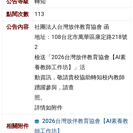
公告等級
轉知
點閱次數
113
公告內容
社團法人台灣放伴教育協會 函
地址：108台北市萬華區康定路218號
2
檢送「2026台灣放伴教育協會【AI素
養教師工作坊】」活
動資訊，敬請貴校協助轉知校內教師
踴躍參與，請查
照。
詳情如附件
2026台灣放伴教育協會【AI素養教
相關附件
師工作坊】