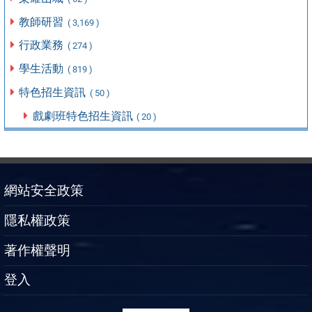
教師研習
( 3,169 )
行政業務
( 274 )
學生活動
( 819 )
特色招生資訊
( 50 )
戲劇班特色招生資訊
( 20 )
網站安全政策
隱私權政策
著作權聲明
登入