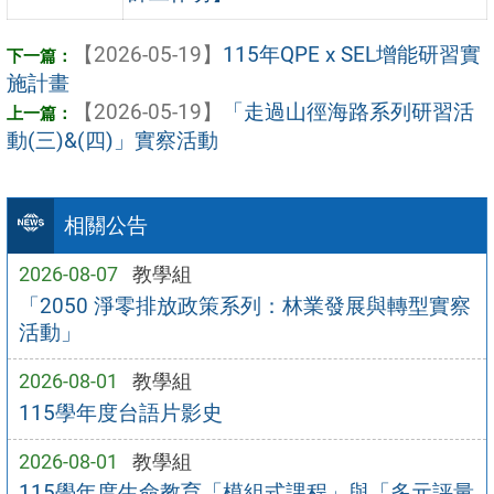
【2026-05-19】
115年QPE x SEL增能研習實
施計畫
【2026-05-19】
「走過山徑海路系列研習活
動(三)&(四)」實察活動
相關公告
2026-08-07
教學組
「2050 淨零排放政策系列：林業發展與轉型實察
活動」
2026-08-01
教學組
115學年度台語片影史
2026-08-01
教學組
115學年度生命教育「模組式課程」與「多元評量