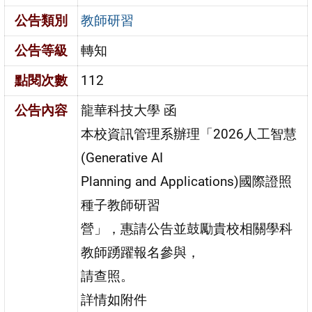
公告類別
教師研習
公告等級
轉知
點閱次數
112
公告內容
龍華科技大學 函
本校資訊管理系辦理「2026人工智慧
(Generative AI
Planning and Applications)國際證照
種子教師研習
營」，惠請公告並鼓勵貴校相關學科
教師踴躍報名參與，
請查照。
詳情如附件