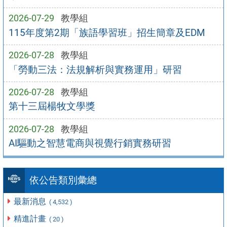
2026-07-29
教學組
115年度第2期「族語學習班」招生簡章及EDM
2026-07-28
教學組
「勞動三法：法規解析與實務運用」研習
2026-07-28
教學組
第十三屆楊牧文學獎
2026-07-28
教學組
AI驅動之智慧電商與視覺行銷實務研習
依公告類別彙總
最新消息
( 4,532 )
精進計畫
( 20 )