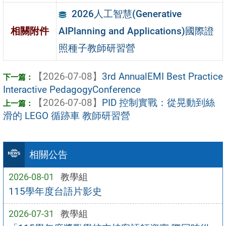
2026人工智慧(Generative
AIPlanning and Applications)國際證
相關附件
照種子教師研習營
【2026-07-08】
3rd AnnualEMI Best Practice
Interactive PedagogyConference
【2026-07-08】
PID 控制實戰：從晃動到絲
滑的 LEGO 循跡車 教師研習營
相關公告
2026-08-01
教學組
115學年度台語片影史
2026-07-31
教學組