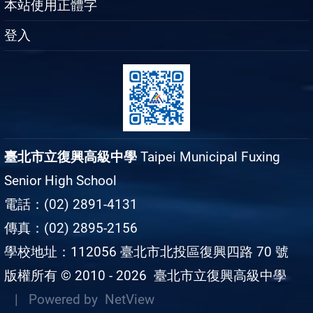
本站使用正體字
登入
臺北市立復興高級中學
Taipei Municipal Fuxing
Senior High School
電話：(02) 2891-4131
傳真：(02) 2895-2156
學校地址：112056 臺北市北投區復興四路 70 號
版權所有 © 2010 - 2026
臺北市立復興高級中學
| Powered by
NetView